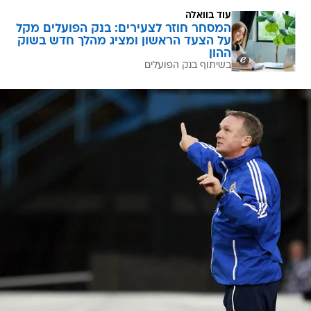
עוד בוואלה
המסחר חוזר לצעירים: בנק הפועלים מקל
על הצעד הראשון ומציג מהלך חדש בשוק
ההון
בשיתוף בנק הפועלים