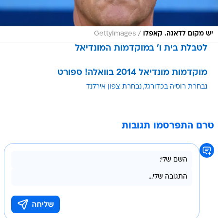
/
יש מקום לדאגה. קאפלו
GettyImages
לטבלת בית ו' במוקדמות המונדיאל
מוקדמות מונדיאל 2014 בוואלה! ספורט
נבחרת רוסיה בכדורגל
נבחרת צפון אירלנד
טרם התפרסמו תגובות