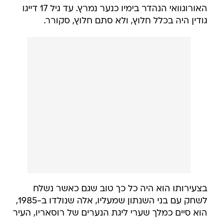
האורוגוואי הנהדר בימיו כנער נמרץ. עד גיל 17 דייגו
גודין היה בכלל חלוץ, ולא סתם חלוץ, סקורר.
בצעירותו הוא היה כל כך טוב שגם כאשר נשלח
לשחק עם בני השנתון שמעליו, אלה שנולדו ב-1985,
הוא סיים כמלך שערי ליגת הנערים של רוסאריו, העיר