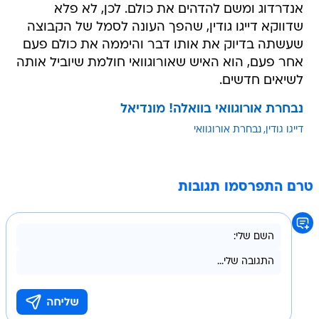
אנדרדוג ומשם להדהים את כולם. לכן, לא פלא
שדווקא דייגו גודין, שהפך העונה לסמל של הקבוצה
שעשתה בדיוק את אותו דבר והיממה את כולם פעם
אחר פעם, הוא האיש שאורוגוואי חולמת שיוביל אותה
לשיאים חדשים.
נבחרת אורוגוואי בוואלה! מונדיאל
דייגו גודין
נבחרת אורוגוואי
טרם התפרסמו תגובות