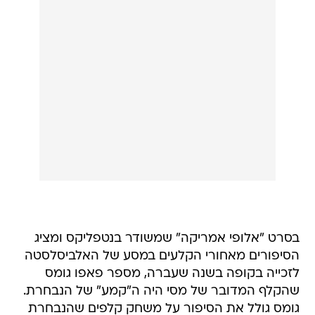
בסרט "אלופי אמריקה" שמשודר בנטפליקס ומציג
הסיפורים מאחורי הקלעים במסע של האלביסלסטה
לזכייה בקופה בשנה שעברה, מספר פאפו גומס
שהקלף המדובר של מסי היה ה"קמע" של הנבחרת.
גומס גולל את הסיפור על משחק קלפים שהנבחרת