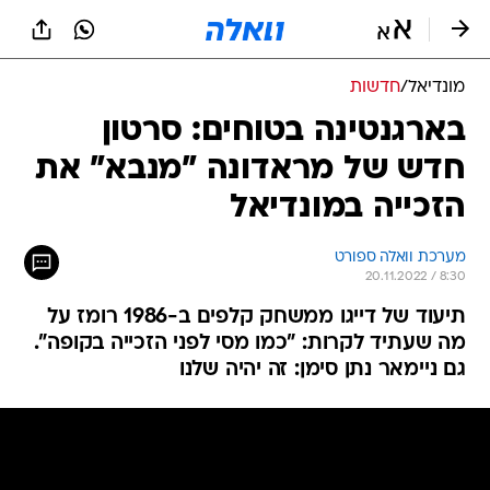
מונדיאל
/
חדשות
בארגנטינה בטוחים: סרטון
חדש של מראדונה "מנבא" את
הזכייה במונדיאל
מערכת וואלה ספורט
20.11.2022 / 8:30
תיעוד של דייגו ממשחק קלפים ב-1986 רומז על
מה שעתיד לקרות: "כמו מסי לפני הזכייה בקופה".
גם ניימאר נתן סימן: זה יהיה שלנו