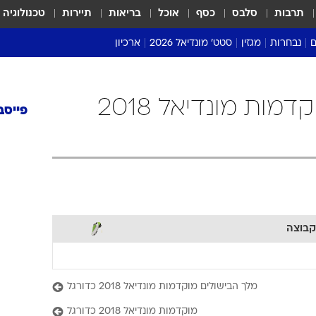
תרבות
סלבס
כסף
אוכל
בריאות
תיירות
טכנולוגיה
ם
נבחרות
מגזין
סטט' מונדיאל 2026
ארכיון
מונדיאל 2018
מונדיאל 2022
קזחסטן כדורגל מוקדמות מונדיאל 2018
פייסב
קבוצה
מלך הבישולים מוקדמות מונדיאל 2018 כדורגל
מוקדמות מונדיאל 2018 כדורגל