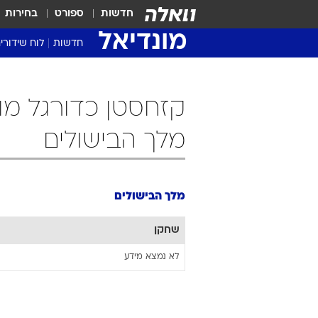
חדשות
ספורט
בחירות
מונדיאל
חדשות
לוח שידורי
מלך הבישולים
מלך הבישולים
שחקן
לא נמצא מידע