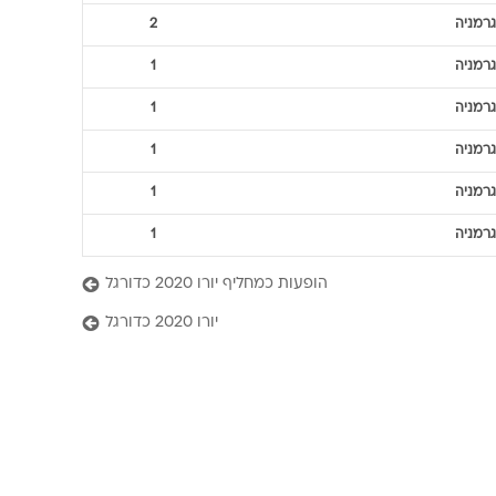
גרמניה
2
גרמניה
1
גרמניה
1
גרמניה
1
גרמניה
1
גרמניה
1
הופעות כמחליף יורו 2020 כדורגל
יורו 2020 כדורגל