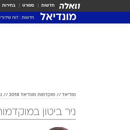
חדשות
ספורט
בחירות
מונדיאל
חדשות
לוח שידורי
מודיאל
מוקדמות מונדיאל 2018
נ
ניר ביטון במוקדמות מונדיא