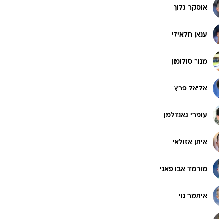
אוסקר גלוך
ענאן חלאילי
מנור סולומון
אליאל פרץ
עומרי גאנדלמן
איתן אזולאי
מוחמד אבו פאני
איתמר נוי