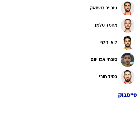
ג'ובייר בושנאק
אחמד סלמן
לואי חלף
סובחי אבו יונס
בסיל חורי
פייסבוק