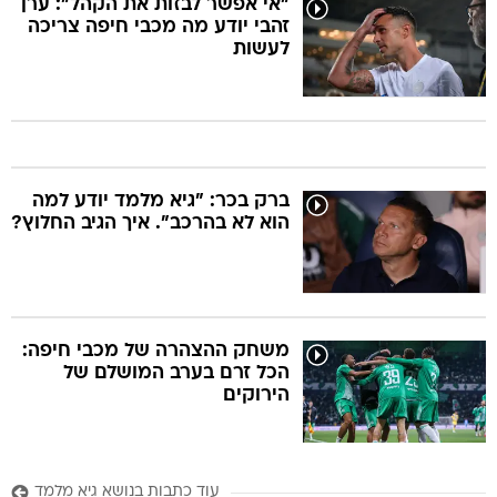
"אי אפשר לבזות את הקהל": ערן
זהבי יודע מה מכבי חיפה צריכה
לעשות
ברק בכר: "גיא מלמד יודע למה
הוא לא בהרכב". איך הגיב החלוץ?
משחק ההצהרה של מכבי חיפה:
הכל זרם בערב המושלם של
הירוקים
עוד כתבות בנושא גיא מלמד