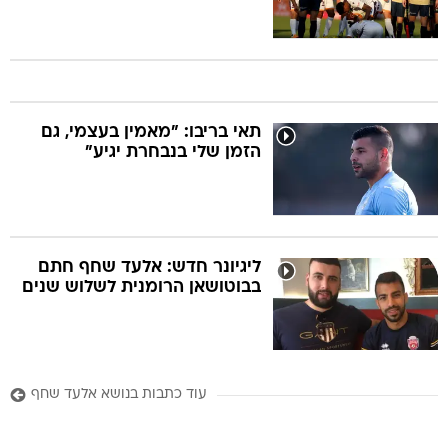
תאי בריבו: "מאמין בעצמי, גם
הזמן שלי בנבחרת יגיע"
ליגיונר חדש: אלעד שחף חתם
בבוטושאן הרומנית לשלוש שנים
עוד כתבות בנושא אלעד שחף