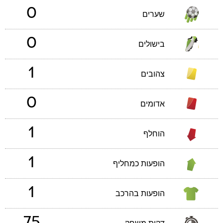
0
שערים
0
בישולים
1
צהובים
0
אדומים
1
הוחלף
1
הופעות כמחליף
1
הופעות בהרכב