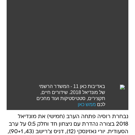
באדיבות כאן 11 - המשדר הרשמי
של מונדיאל 2018. שידורים חיים,
תקצירים, סטטיסטיקות ועוד מחכים
לכם
ממש כאן
נבחרת רוסיה פתחה הערב (חמישי) את מונדיאל
2018 בצורה נהדרת עם ניצחון חד וחלק 0:5 על ערב
הסעודית. יורי גאזינסקי (12), דניס צ'רישב (43, 90+1),