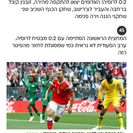
0:2 לרוסיה! האדומים יצאו להתקפה מהירה, זובנין קיבל
ברחבה והעביר לצ'רישב, שחקן הכנף השכיב שני
שחקני הגנה וירה פנימה
45
המחצית הראשונה הסתיימה עם 0:2 מבטיח לרוסיה.
ערב הסעודית לא נראית כמי שמסוגלת לחזור מהפיגור
הזה