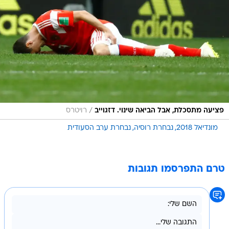
/
פציעה מתסכלת, אבל הביאה שינוי. דזגוייב
רויטרס
מונדיאל 2018
נבחרת רוסיה
נבחרת ערב הסעודית
טרם התפרסמו תגובות