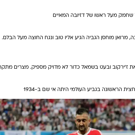
 שחמק מעל ראשו של דזיובה המאיים
, מרואן מוחסן הגביה הגיע אליו טוב ונגח החוצה מעל הבלם.
את ז'ירקוב ובעט בשמאל כדור לא מדויק מספיק. מצרים מתק
 הראשונה בגביע העולמי היתה אי שם ב-1934