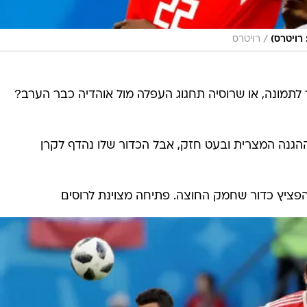
/
 רויטרס)
רויטרס
תמונה, או שרוסיה תחגוג העפלה מול אוהדיה כבר הערב?
ההגנה המצרית ובעט חזק, אבל הכדור שלו נהדף לקרן