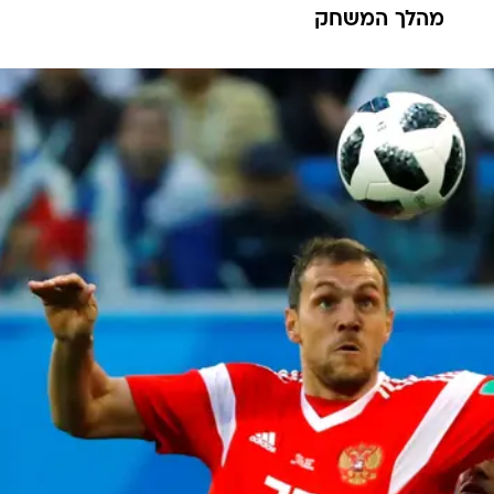
מהלך המשחק