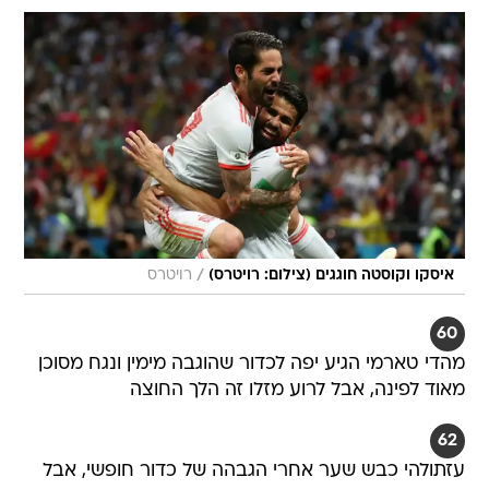
/
איסקו וקוסטה חוגגים (צילום: רויטרס)
רויטרס
60
מהדי טארמי הגיע יפה לכדור שהוגבה מימין ונגח מסוכן
מאוד לפינה, אבל לרוע מזלו זה הלך החוצה
62
עזתולהי כבש שער אחרי הגבהה של כדור חופשי, אבל