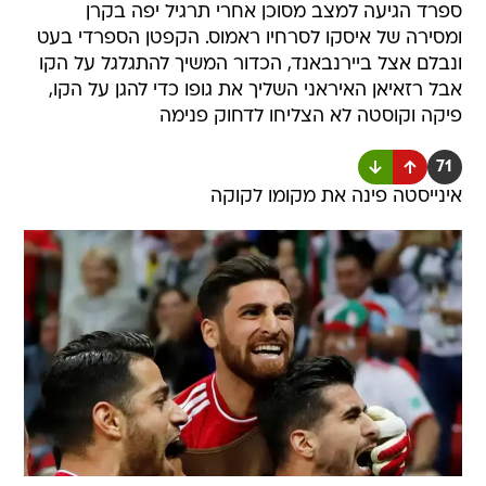
ספרד הגיעה למצב מסוכן אחרי תרגיל יפה בקרן
ומסירה של איסקו לסרחיו ראמוס. הקפטן הספרדי בעט
ונבלם אצל ביירנבאנד, הכדור המשיך להתגלגל על הקו
אבל רזאיאן האיראני השליך את גופו כדי להגן על הקו,
פיקה וקוסטה לא הצליחו לדחוק פנימה
71
אינייסטה פינה את מקומו לקוקה