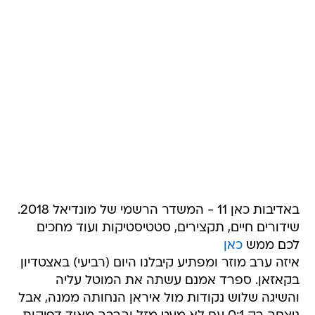
באדיבות כאן 11 - המשדר הרשמי של מונדיאל 2018.
שידורים חיים, תקצירים, סטטיסטיקות ועוד מחכים
לכם ממש
כאן
איזה ערב מוזר ומפתיע קיבלנו היום (רביעי) באצטדיון
בקאזאן. ספרד אמנם עשתה את המוטל עליה
והשיגה שלוש נקודות מול איראן הנחותה ממנה, אבל