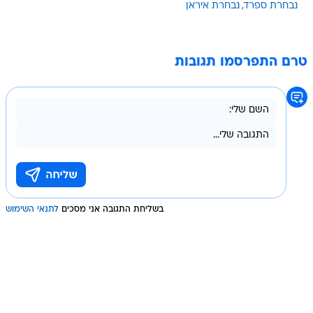
נבחרת ספרד
נבחרת איראן
טרם התפרסמו תגובות
בשליחת התגובה אני מסכים
לתנאי השימוש