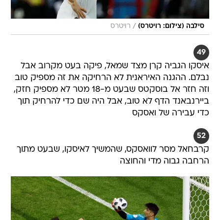
/
סילבה (צילום: רויטרס)
רויטרס
49
איסקו הגביה קרן מצד שמאל, פיקה בעט מקרוב אבל
נבלם. ההגנה האיראנית לא הרחיקה את זה מספיק טוב
וזה חזר אל בוסקטס שבעט מ-18 מטר לא מספיק חזק,
ביירנבאנד הדף לא טוב, אבל היה שם כדי להרחיק תוך
כדי עבירה של ואסקס
52
קרבחאל מסר לוואסקס, שהמשיך לאיסקו, שבעט מתוך
הרחבה גבוה מדי והחוצה