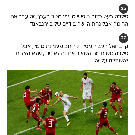
25
סילבה בעט כדור חופשי מ-22 מטר בערך, זה עבר את
החומה אבל נחת היישר בידיים של ביירנבאנד
27
קרבחאל העביר מסירת רוחב מעניינת מימין, אבל
סילבה משום מה השאיר את זה לאיסקו, שלא הצליח
להשתלט על זה