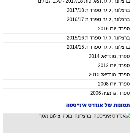
ברצלונה
,
ליגת האלופות 2017/18 - שלב הבתים
ברצלונה
,
ליגה ספרדית 2017/18
ברצלונה
,
ליגה ספרדית 2016/17
ספרד
,
יורו 2016
ברצלונה
,
ליגה ספרדית 2015/16
ברצלונה
,
ליגה ספרדית 2014/15
ספרד
,
מונדיאל 2014
ספרד
,
יורו 2012
ספרד
,
מונדיאל 2010
ספרד
,
יורו 2008
ספרד
,
גרמניה 2006
תמונות של
אנדרס אינייסטה