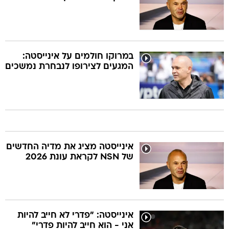
במרוקו חולמים על אינייסטה:
המגעים לצירופו לנבחרת נמשכים
אינייסטה מציג את מדיה החדשים
של NSN לקראת עונת 2026
אינייסטה: "פדרי לא חייב להיות
אני - הוא חייב להיות פדרי"