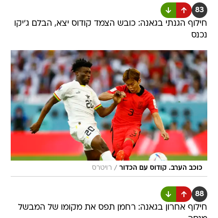
83
חילוף הגנתי בגאנה: כובש הצמד קודוס יצא, הבלם ג'יקו
נכנס
/
כוכב הערב. קודוס עם הכדור
רויטרס
88
חילוף אחרון בגאנה: רחמן תפס את מקומו של המבשל