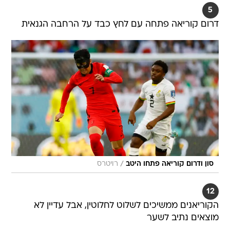
5
דרום קוריאה פתחה עם לחץ כבד על הרחבה הגנאית
/
סון ודרום קוריאה פתחו היטב
רויטרס
12
הקוריאנים ממשיכים לשלוט לחלוטין, אבל עדיין לא
מוצאים נתיב לשער