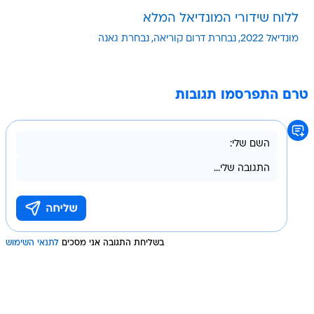
ללוח שידורי המונדיאל המלא
מונדיאל 2022
נבחרת דרום קוריאה
נבחרת גאנה
טרם התפרסמו תגובות
בשליחת התגובה אני מסכים
לתנאי השימוש