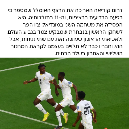
דרום קוריאה האריכה את הרצף האומלל שמספר כי
בפעם הרביעית ברציפות, וה-11 בתולדותיה, היא
הפסידה את משחקה השני במונדיאל. צ'ו הפך
לשחקן הראשון בנבחרת שמבקיע צמד בגביע העולם,
ולאסיאתי הראשון שעושה זאת עם שתי נגיחות, אבל
הוא וחבריו כבר לא תלויים בעצמם לקראת המחזור
השלישי והאחרון בשלב הבתים.