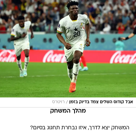
/
אבל קודוס השלים צמד בדיוק בזמן
רויטרס
מהלך המשחק
המשחק יצא לדרך, איזו נבחרת תחגוג בסיום?