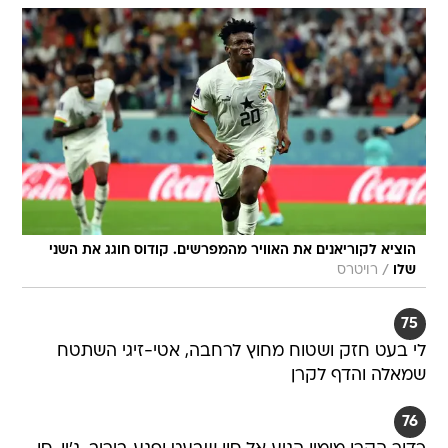
הוציא לקוריאנים את האוויר מהמפרשים. קודוס חוגג את השני
/
שלו
רויטרס
75
לי בעט חזק ושטוח מחוץ לרחבה, אטי-זיגי השתטח
שמאלה והדף לקרן
76