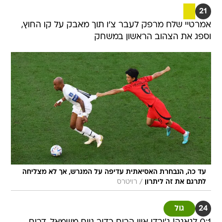
21
אמרטיי שלח מרפק לעבר צ'ו תוך מאבק על קו החוץ,
וספג את הצהוב הראשון במשחק
עד כה, הנבחרת האסיאתית עדיפה על המגרש, אך לא מצליחה
/
לתרגם את זה ליתרון
רויטרס
24
גול