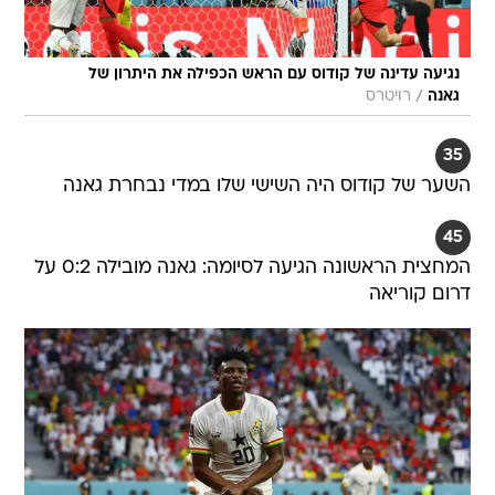
נגיעה עדינה של קודוס עם הראש הכפילה את היתרון של
/
גאנה
רויטרס
35
השער של קודוס היה השישי שלו במדי נבחרת גאנה
45
המחצית הראשונה הגיעה לסיומה: גאנה מובילה 0:2 על
דרום קוריאה