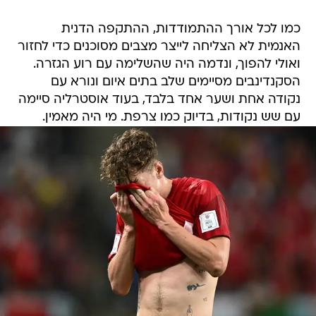
כמו לכל אורך ההתמודדות, ההתקפה הדנית
האנמית לא הצליחה לייצר מצבים מסוכנים כדי לחזור
ואולי להפוך, ונדמה היה שהשלימה עם רוע הגזרה.
הסקנדינבים מסיימים שלב בתים איום ונורא עם
נקודה אחת ושער אחד בלבד, בעוד אוסטרליה סיימה
עם שש נקודות, בדיוק כמו צרפת. מי היה מאמין.