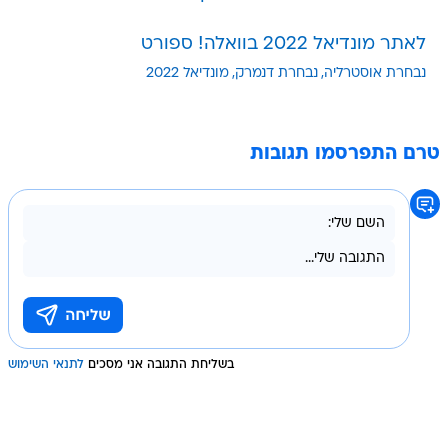
לאתר מונדיאל 2022 בוואלה! ספורט
נבחרת אוסטרליה
נבחרת דנמרק
מונדיאל 2022
טרם התפרסמו תגובות
בשליחת התגובה אני מסכים
לתנאי השימוש