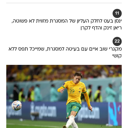
11
ינסן בעט לחלק העליון של המסגרת מזווית לא פשוטה,
ריאן זינק והדף לקרן
22
מקגרי שוב איים עם בעיטה למסגרת, שמייכל תפס ללא
קושי