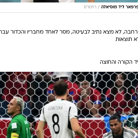
/
רפאר ליד מוסיאלה
רויטרס
חבה, לא מצא נתיב לבעיטה, מסר לאחד מחבריו והכדור עבר.
א תוצאות
יד הקורה והחוצה