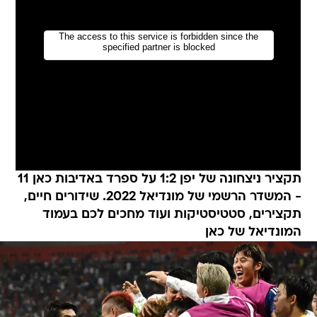
תקציר ניצחונה של יפן 1:2 על ספרד באדיבות כאן 11
- המשדר הרשמי של מונדיאל 2022. שידורים חיים,
תקצירים, סטטיסטיקות ועוד מחכים לכם בעמוד
המונדיאל של כאן