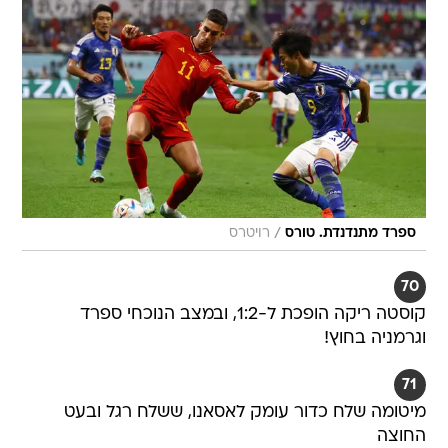
/
ספרד מתנדנדת. טורס
רויטרס
70
קוסטה ריקה הופכת ל-1:2, ובמצב הנוכחי ספרד
וגרמניה בחוץ!
71
מיטומה שלח כדור עומק לאסאנו, ששלח רגל ובעט
החוצה