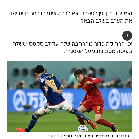
המשחק בין יפן לספרד יצא לדרך, שתי הנבחרות יסיימו
את הערב בשלב הבא?
7
יפן הרחיקה כדור מהרחבה שלה עד לבוסקטס, ששלח
בעיטה מסובבת מעל המסגרת
/
הספרדים מחפשים ניצחון שני. גאבי
רויטרס