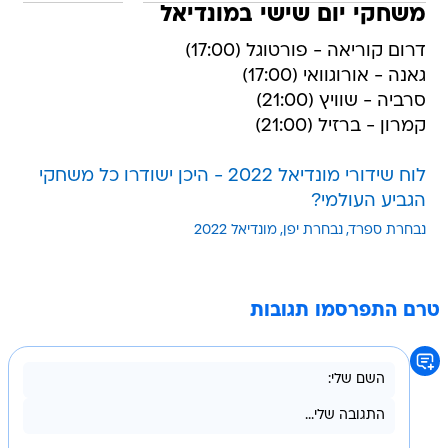
משחקי יום שישי במונדיאל
דרום קוריאה - פורטוגל (17:00)
גאנה - אורוגוואי (17:00)
סרביה - שוויץ (21:00)
קמרון - ברזיל (21:00)
לוח שידורי מונדיאל 2022 - היכן ישודרו כל משחקי
הגביע העולמי?
נבחרת ספרד
נבחרת יפן
מונדיאל 2022
טרם התפרסמו תגובות