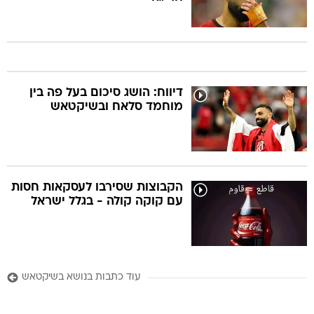
דיווח: הושג סיכום בעל פה בין
מוחמד סלאח ובשיקטאש
הקבוצות שסירבו לעסקאות חסות
עם קוקה קולה - בגלל ישראל
עוד כתבות בנושא בשיקטאש