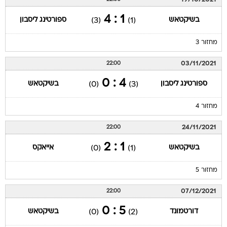
1 : 4
בשיקטאש
ספורטינג ליסבון
(3)
(1)
מחזור 3
03/11/2021
22:00
4 : 0
ספורטינג ליסבון
בשיקטאש
(0)
(3)
מחזור 4
24/11/2021
22:00
1 : 2
בשיקטאש
אייאקס
(0)
(1)
מחזור 5
07/12/2021
22:00
5 : 0
דורטמונד
בשיקטאש
(0)
(2)