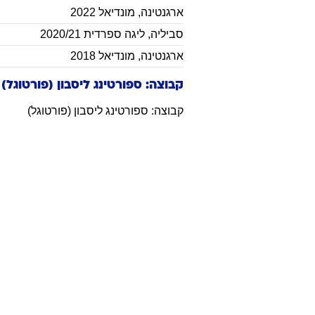
ארגנטינה
,
מונדיאל 2022
סביליה
,
ליגה ספרדית 2020/21
ארגנטינה
,
מונדיאל 2018
קבוצה: ספורטינג ליסבון (פורטוגל)
קבוצה: ספורטינג ליסבון (פורטוגל)