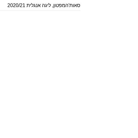
סאות'המפטון
,
ליגה אנגלית 2020/21