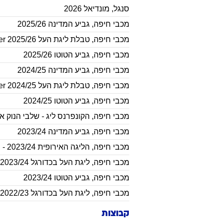
סנגל
,
מונדיאל 2026
מכבי חיפה
,
גביע המדינה 2025/26
מכבי חיפה
,
טבלת ליגת העל 2025/26 Winner
מכבי חיפה
,
גביע הטוטו 2025/26
מכבי חיפה
,
גביע המדינה 2024/25
מכבי חיפה
,
טבלת ליגת העל Winner 2024/25
מכבי חיפה
,
גביע הטוטו 2024/25
מכבי חיפה
,
הקונפרנס ליג - שלבי הנוק א
מכבי חיפה
,
גביע המדינה 2023/24
מכבי חיפה
,
הליגה האירופית 2023/24 - שלב הבתים
מכבי חיפה
,
ליגת העל בכדורגל 2023/24
מכבי חיפה
,
גביע הטוטו 2023/24
מכבי חיפה
,
ליגת העל בכדורגל 2022/23
קבוצות