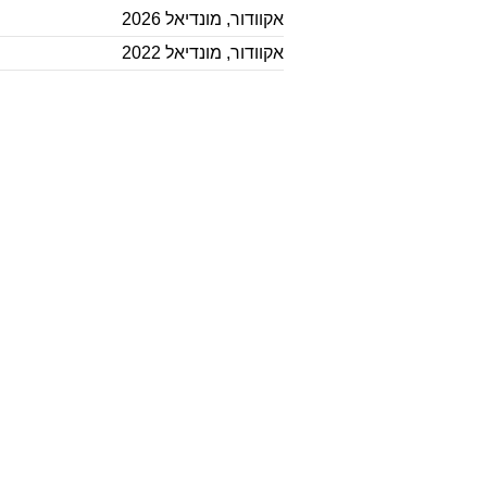
אקוודור
,
מונדיאל 2026
אקוודור
,
מונדיאל 2022