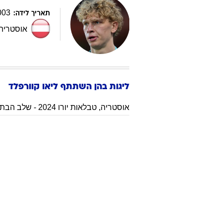
003
תאריך לידה:
אוסטריה
ליגות בהן השתתף
ליאו
קוורפלד
אוסטריה
,
טבלאות יורו 2024 - שלב הבתים