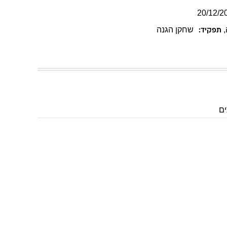
20
/
12
/
2
,
שחקן הגנה
תפקיד: