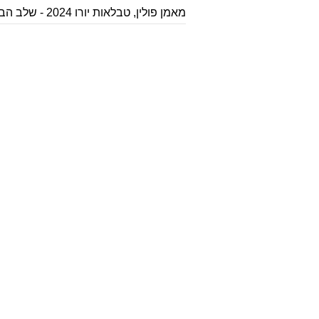
מאמן
פולין
,
טבלאות יורו 2024 - שלב הבתים