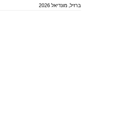
ברזיל
,
מונדיאל 2026