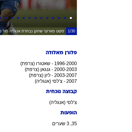
1/30
סקוט פארקר שחקן נבחרת אנגליה מול פ
פלורן מאלודה
1996-2000 - שאטורו (צרפת)
2000-2003 - גנגאן (צרפת)
2003-2007 - ליון (צרפת)
2007 - צ'לסי (אנגליה)
קבוצה נוכחית
צ'לסי (אנגליה)
הופעות
35, 3 שערים