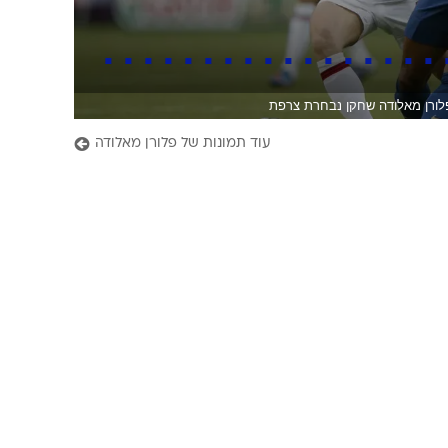
לורן מאלודה שחקן נבחרת צרפת
עוד תמונות של פלורן מאלודה