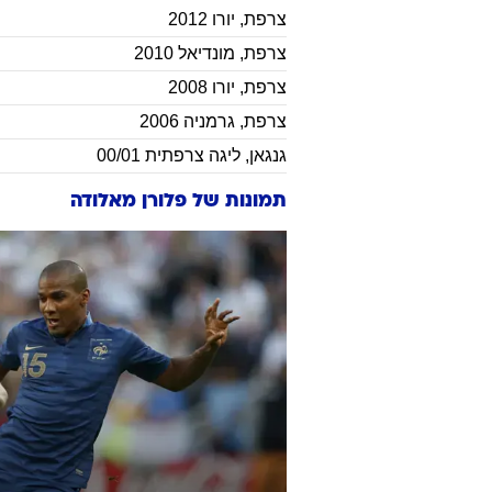
צרפת
,
יורו 2012
צרפת
,
מונדיאל 2010
צרפת
,
יורו 2008
צרפת
,
גרמניה 2006
גנגאן
,
ליגה צרפתית 00/01
תמונות של
פלורן מאלודה