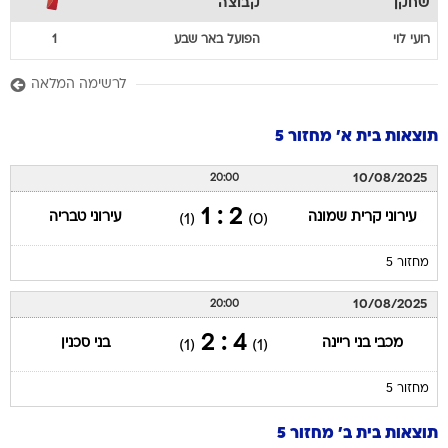
שחקן
קבוצה
רועי
לוי
הפועל באר שבע
1
לרשימה המלאה
תוצאות בית א' מחזור 5
10/08/2025
20:00
2 : 1
עירוני קרית שמונה
עירוני טבריה
(1)
(0)
מחזור 5
10/08/2025
20:00
4 : 2
מכבי בני ריינה
בני סכנין
(1)
(1)
מחזור 5
תוצאות בית ב' מחזור 5