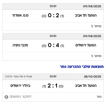
09/08/2025
20:30
2 : 0
הפועל תל אביב
מ.ס. אשדוד
(0)
(1)
מחזור 5
09/08/2025
20:30
4 : 0
הפועל ירושלים
מכבי נתניה
(0)
(1)
מחזור 5
תוצאות שלבי ההכרעה גמר
28/10/2025
20:30
אצטדיון סמי עופר (חיפה)
1 : 2
הפועל תל אביב
בית"ר ירושלים
(1)
(0)
לסיקור המשחק
גמר