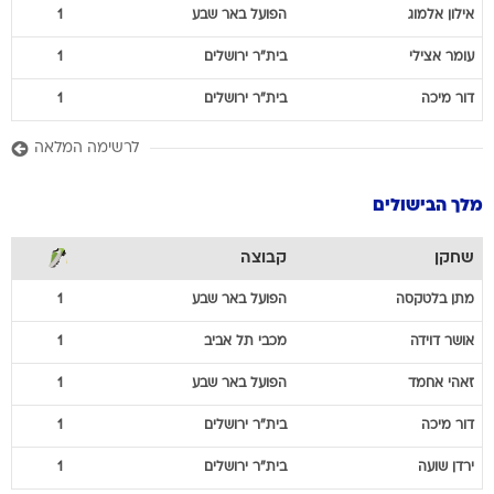
אילון
אלמוג
הפועל באר שבע
1
עומר
אצילי
בית"ר ירושלים
1
דור
מיכה
בית"ר ירושלים
1
לרשימה המלאה
מלך הבישולים
שחקן
קבוצה
מתן
בלטקסה
הפועל באר שבע
1
אושר
דוידה
מכבי תל אביב
1
זאהי
אחמד
הפועל באר שבע
1
דור
מיכה
בית"ר ירושלים
1
ירדן
שועה
בית"ר ירושלים
1