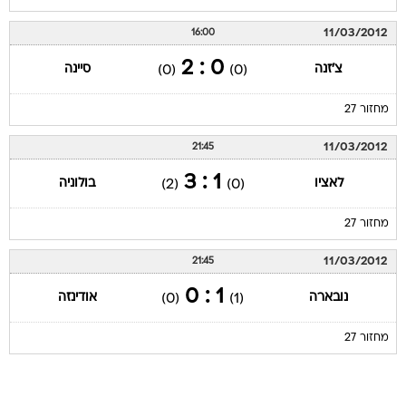
11/03/2012
16:00
0 : 2
צ'זנה
סיינה
(0)
(0)
מחזור 27
11/03/2012
21:45
1 : 3
לאציו
בולוניה
(2)
(0)
מחזור 27
11/03/2012
21:45
1 : 0
נובארה
אודינזה
(0)
(1)
מחזור 27
עמוד ליגה ליגה איטלקית 2011/12