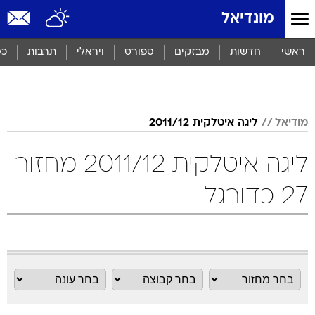
מונדיאל
ראשי
חדשות
מבזקים
ספורט
ויראלי
תרבות
כס
מודיאל
ליגה איטלקית 2011/12
ליגה איטלקית 2011/12 מחזור
27 כדורגל