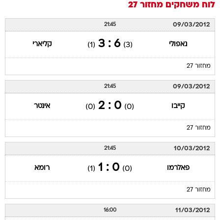
לוח משחקים
מחזור 27
09/03/2012
21:45
6 : 3
נאפולי
קליארי
(1)
(3)
מחזור 27
09/03/2012
21:45
0 : 2
קייבו
אינטר
(0)
(0)
מחזור 27
10/03/2012
21:45
0 : 1
פאלרמו
רומא
(1)
(0)
מחזור 27
11/03/2012
16:00