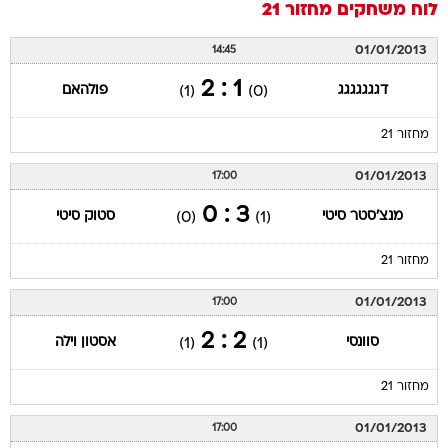
לוח משחקים
מחזור 21
01/01/2013
14:45
1 : 2
דגגגגגגג
פולהאם
(1)
(0)
מחזור 21
01/01/2013
17:00
3 : 0
מנצ'סטר סיטי
סטוק סיטי
(0)
(1)
מחזור 21
01/01/2013
17:00
2 : 2
סוונסי
אסטון וילה
(1)
(1)
מחזור 21
01/01/2013
17:00