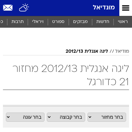
מונדיאל
ראשי
חדשות
מבזקים
ספורט
ויראלי
תרבות
כס
מודיאל
ליגה אנגלית 2012/13
ליגה אנגלית 2012/13 מחזור
21 כדורגל