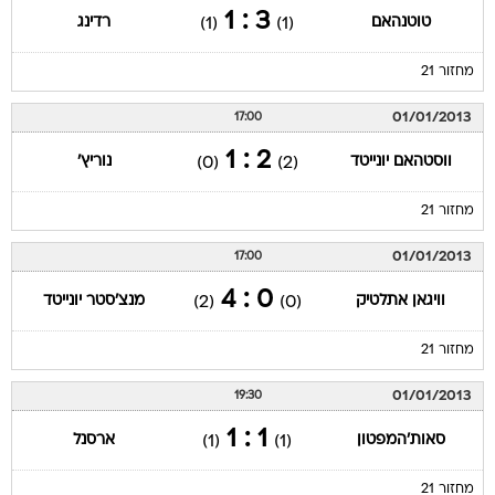
3 : 1
טוטנהאם
רדינג
(1)
(1)
מחזור 21
01/01/2013
17:00
2 : 1
ווסטהאם יונייטד
נוריץ'
(0)
(2)
מחזור 21
01/01/2013
17:00
0 : 4
וויגאן אתלטיק
מנצ'סטר יונייטד
(2)
(0)
מחזור 21
01/01/2013
19:30
1 : 1
סאות'המפטון
ארסנל
(1)
(1)
מחזור 21