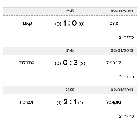
02/01/2013
21:45
0 : 1
צ'לסי
ק.פ.ר
(0)
(0)
מחזור 21
02/01/2013
21:45
3 : 0
ליברפול
סנדרלנד
(0)
(2)
מחזור 21
02/01/2013
22:00
1 : 2
ניוקאסל
אברטון
(1)
(1)
מחזור 21
עמוד ליגה ליגה אנגלית 2012/13