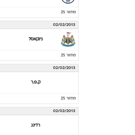
מחזור 25
02/02/2013
ניוקאסל
מחזור 25
02/02/2013
ק.פ.ר
מחזור 25
02/02/2013
רדינג