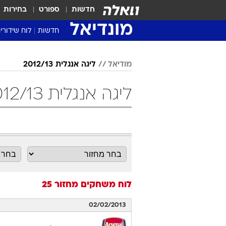
חדשות
ספורט
בחירות
מונדיאל
חדשות
לוח שידורי
מודיאל
ליגה אנגלית 2012/13
ליגה אנגלית 2012/13 מחזור 25 כדורגל
לוח משחקים
מחזור 25
02/02/2013