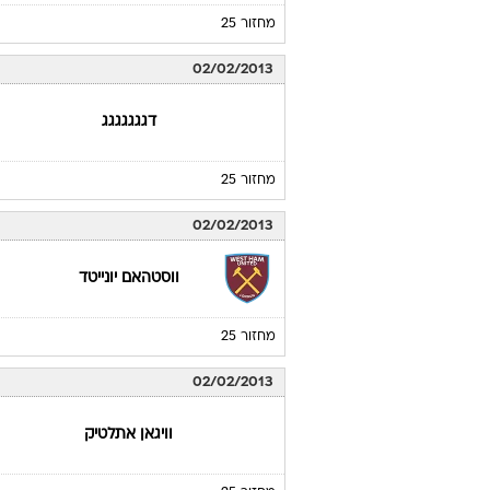
מחזור 25
02/02/2013
דגגגגגגג
מחזור 25
02/02/2013
ווסטהאם יונייטד
מחזור 25
02/02/2013
וויגאן אתלטיק