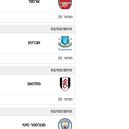
ארסנל
מחזור 25
02/02/2013
אברטון
מחזור 25
02/02/2013
פולהאם
מחזור 25
02/02/2013
מנצ'סטר סיטי