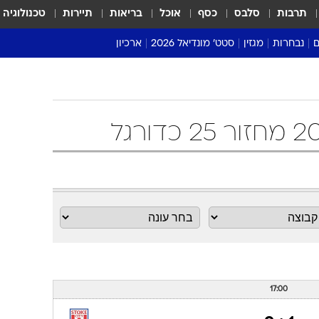
תרבות
סלבס
כסף
אוכל
בריאות
תיירות
טכנולוגיה
ם
נבחרות
מגזין
סטט' מונדיאל 2026
ארכיון
מונדיאל 2018
מונדיאל 2022
17:00