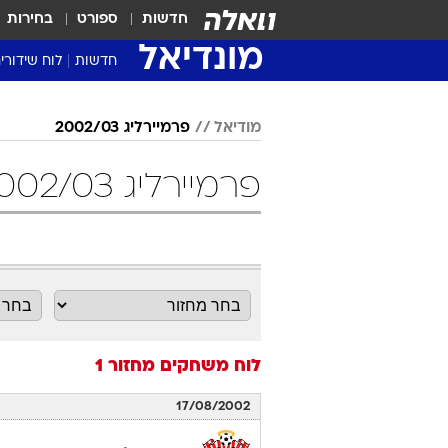
חדשות
ספורט
בחירות
מונדיאל
חדשות
לוח שידורי
מודיאל
פרמיירליג 2002/03
פרמיירליג 2002/03 מחזור 1 כדורגל
לוח משחקים
מחזור 1
17/08/2002