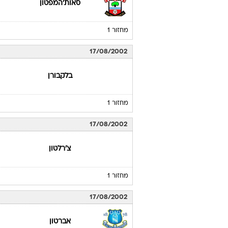
סאות'המפטון
מחזור 1
17/08/2002
בלקבורן
מחזור 1
17/08/2002
צ'רלטון
מחזור 1
17/08/2002
אברטון