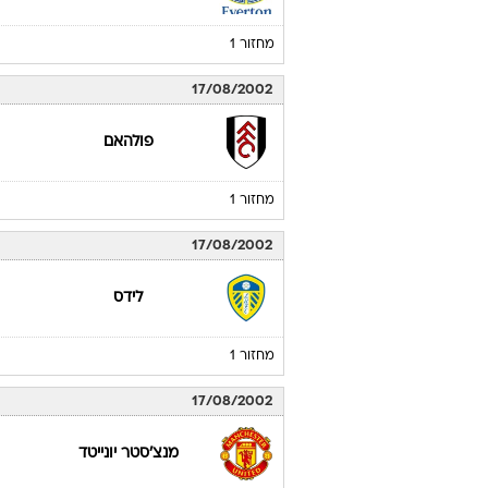
מחזור 1
17/08/2002
פולהאם
מחזור 1
17/08/2002
לידס
מחזור 1
17/08/2002
מנצ'סטר יונייטד