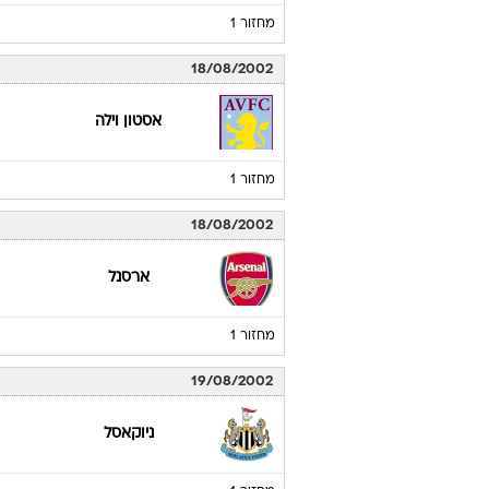
מחזור 1
18/08/2002
אסטון וילה
מחזור 1
18/08/2002
ארסנל
מחזור 1
19/08/2002
ניוקאסל