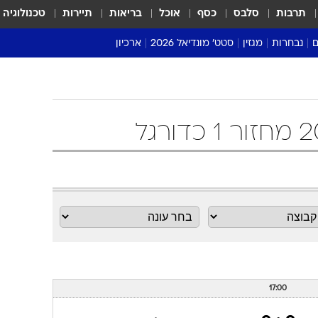
תרבות
סלבס
כסף
אוכל
בריאות
תיירות
טכנולוגיה
ם
נבחרות
מגזין
סטט' מונדיאל 2026
ארכיון
מונדיאל 2018
מונדיאל 2022
17:00