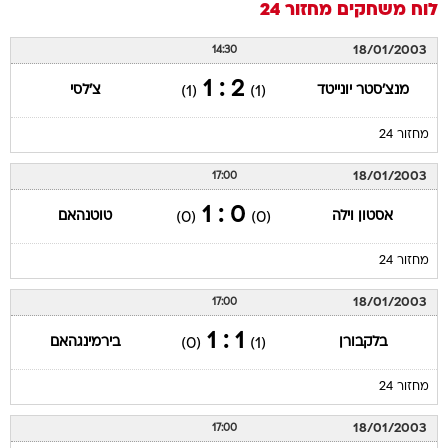
לוח משחקים
מחזור 24
18/01/2003
14:30
2 : 1
מנצ'סטר יונייטד
צ'לסי
(1)
(1)
מחזור 24
18/01/2003
17:00
0 : 1
אסטון וילה
טוטנהאם
(0)
(0)
מחזור 24
18/01/2003
17:00
1 : 1
בלקבורן
בירמינגהאם
(0)
(1)
מחזור 24
18/01/2003
17:00