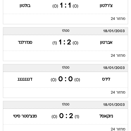
1 : 1
צ'רלטון
בולטון
(0)
(0)
מחזור 24
18/01/2003
17:00
2 : 1
אברטון
סנדרלנד
(1)
(0)
מחזור 24
18/01/2003
17:00
0 : 0
לידס
דגגגגגגג
(0)
(0)
מחזור 24
18/01/2003
17:00
2 : 0
ניוקאסל
מנצ'סטר סיטי
(0)
(1)
מחזור 24