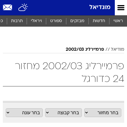
מונדיאל
ראשי
חדשות
מבזקים
ספורט
ויראלי
תרבות
כס
מודיאל
פרמיירליג 2002/03
פרמיירליג 2002/03 מחזור
24 כדורגל