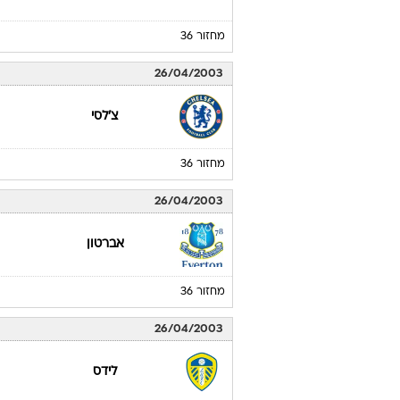
מחזור 36
26/04/2003
צ'לסי
מחזור 36
26/04/2003
אברטון
מחזור 36
26/04/2003
לידס