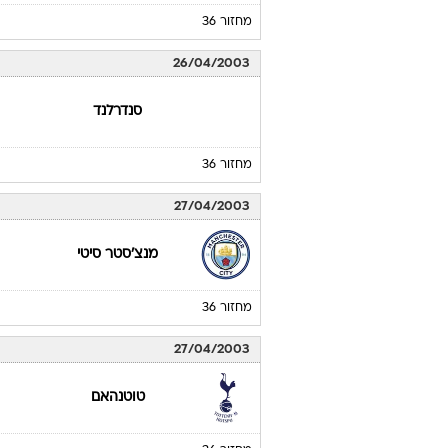
מחזור 36
26/04/2003
סנדרלנד
מחזור 36
27/04/2003
מנצ'סטר סיטי
מחזור 36
27/04/2003
טוטנהאם
מחזור 36