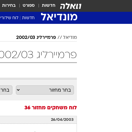
חדשות
ספורט
בחירות
מונדיאל
חדשות
לוח שידורי
מודיאל
פרמיירליג 2002/03
פרמיירליג 2002/03 מחזור 36 כדורגל
לוח משחקים
מחזור 36
26/04/2003
בולטון