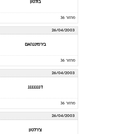
מחזור 36
26/04/2003
בירמינגהאם
מחזור 36
26/04/2003
דגגגגגגג
מחזור 36
26/04/2003
צ'רלטון