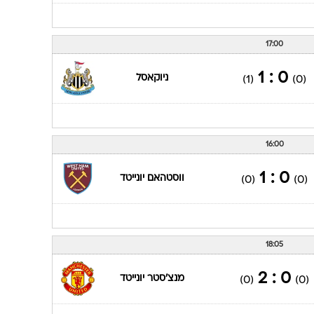
17:00
0 : 1
ניוקאסל
(1)
(0)
16:00
0 : 1
ווסטהאם יונייטד
(0)
(0)
18:05
0 : 2
מנצ'סטר יונייטד
(0)
(0)