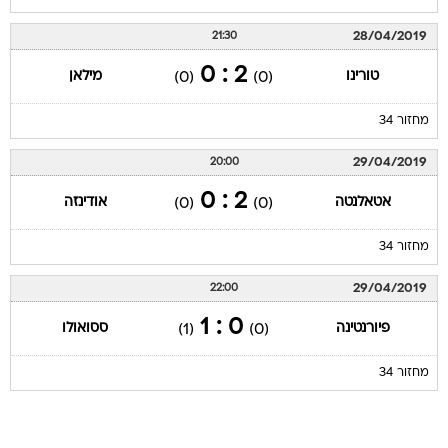
28/04/2019
21:30
2 : 0
טורינו
מילאן
(0)
(0)
מחזור 34
29/04/2019
20:00
2 : 0
אטאלנטה
אודינזה
(0)
(0)
מחזור 34
29/04/2019
22:00
0 : 1
פיורנטינה
ססואולו
(1)
(0)
מחזור 34
עמוד ליגה ליגה איטלקית 2018/19