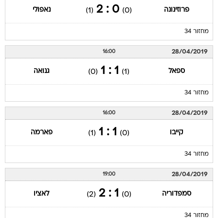
0 : 2
פרוזינונה
נאפולי
(1)
(0)
מחזור 34
28/04/2019
16:00
1 : 1
ספאל
גנואה
(0)
(1)
מחזור 34
28/04/2019
16:00
1 : 1
קייבו
פארמה
(1)
(0)
מחזור 34
28/04/2019
19:00
1 : 2
סמפדוריה
לאציו
(2)
(0)
מחזור 34