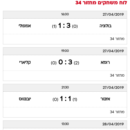
לוח משחקים
מחזור 34
27/04/2019
16:00
3 : 1
בולוניה
אמפולי
(1)
(0)
מחזור 34
27/04/2019
19:00
3 : 0
רומא
קליארי
(0)
(2)
מחזור 34
27/04/2019
21:30
1 : 1
אינטר
יובנטוס
(0)
(1)
מחזור 34
28/04/2019
13:30