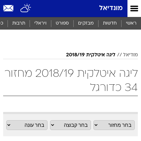
מונדיאל
ראשי
חדשות
מבזקים
ספורט
ויראלי
תרבות
כס
מודיאל
ליגה איטלקית 2018/19
ליגה איטלקית 2018/19 מחזור
34 כדורגל