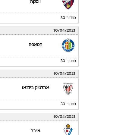
ווסקה
מחזור 30
10/04/2021
חטאפה
מחזור 30
10/04/2021
אתלטיק בילבאו
מחזור 30
10/04/2021
אייבר