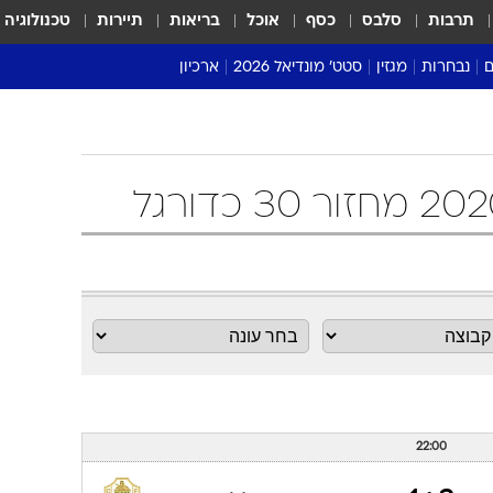
תרבות
סלבס
כסף
אוכל
בריאות
תיירות
טכנולוגיה
ם
נבחרות
מגזין
סטט' מונדיאל 2026
ארכיון
מונדיאל 2018
מונדיאל 2022
22:00