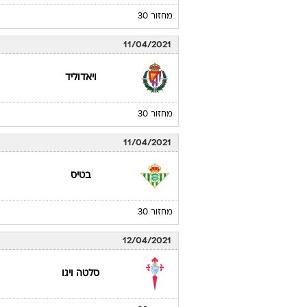
מחזור 30
11/04/2021
ויאדוליד
מחזור 30
11/04/2021
בטיס
מחזור 30
12/04/2021
סלטה ויגו