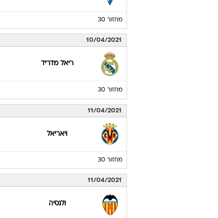
מחזור 30
10/04/2021
ריאל מדריד
מחזור 30
11/04/2021
ויאריאל
מחזור 30
11/04/2021
ולנסיה