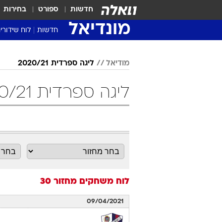
חדשות
ספורט
בחירות
מונדיאל
חדשות
לוח שידורי
מודיאל
ליגה ספרדית 2020/21
ליגה ספרדית 2020/21 מחזור 30 כדורגל
לוח משחקים
מחזור 30
09/04/2021