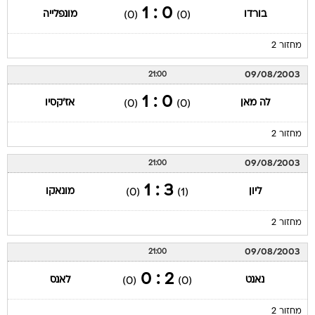
0 : 1
בורדו
מונפלייה
(0)
(0)
מחזור 2
09/08/2003
21:00
0 : 1
לה מאן
אז'קסיו
(0)
(0)
מחזור 2
09/08/2003
21:00
3 : 1
ליון
מונאקו
(0)
(1)
מחזור 2
09/08/2003
21:00
2 : 0
נאנט
לאנס
(0)
(0)
מחזור 2