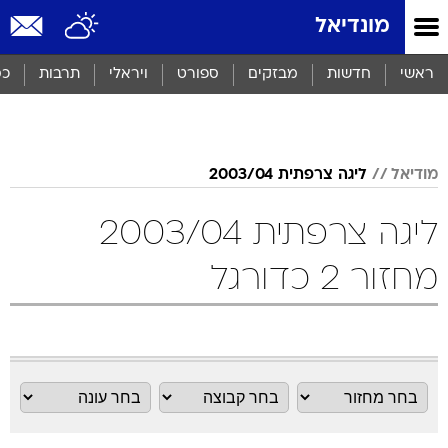
מונדיאל
ראשי
חדשות
מבזקים
ספורט
ויראלי
תרבות
כס
מודיאל
ליגה צרפתית 2003/04
ליגה צרפתית 2003/04
מחזור 2 כדורגל