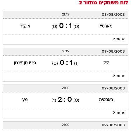
לוח משחקים
מחזור 2
08/08/2003
21:45
1 : 0
מארסיי
אוקזר
(0)
(0)
מחזור 2
09/08/2003
18:15
1 : 0
ליל
פריז סן ז'רמן
(0)
(1)
מחזור 2
09/08/2003
21:00
0 : 2
באסטיה
מץ
(1)
(0)
מחזור 2
09/08/2003
21:00