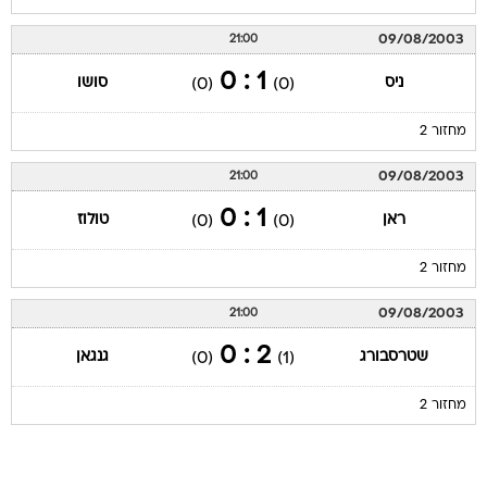
09/08/2003
21:00
1 : 0
ניס
סושו
(0)
(0)
מחזור 2
09/08/2003
21:00
1 : 0
ראן
טולוז
(0)
(0)
מחזור 2
09/08/2003
21:00
2 : 0
שטרסבורג
גנגאן
(0)
(1)
מחזור 2
עמוד ליגה ליגה צרפתית 2003/04