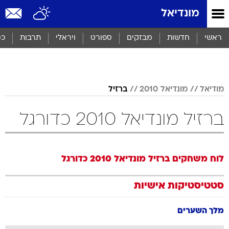
מונדיאל
ראשי
חדשות
מבזקים
ספורט
ויראלי
תרבות
כס
מודיאל
מונדיאל 2010
ברזיל
ברזיל מונדיאל 2010 כדורגל
לוח משחקים
ברזיל
מונדיאל 2010
כדורגל
סטטיסטיקות אישיות
מלך השערים