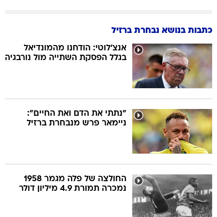
כתבות בנושא נבחרת ברזיל
אנצ'לוטי: הודחנו מהמונדיאל
בגלל הפסקת השתייה מול נורבגיה
"נתתי את הדם ואת החיים":
ניימאר פרש מנבחרת ברזיל
החולצה של פלה מגמר 1958
נמכרה תמורת 4.9 מיליון דולר