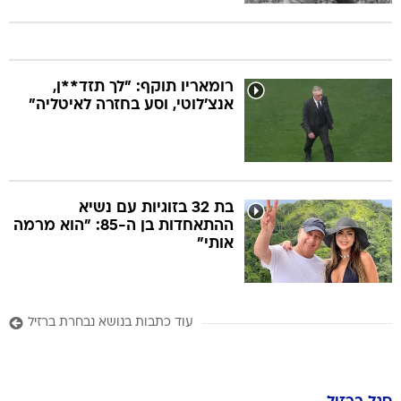
רומאריו תוקף: "לך תזד**ן,
אנצ'לוטי, וסע בחזרה לאיטליה"
בת 32 בזוגיות עם נשיא
ההתאחדות בן ה-85: "הוא מרמה
אותי"
עוד כתבות בנושא נבחרת ברזיל