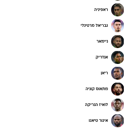
ראפיניה
גבריאל מרטינלי
ניימאר
אנדריק
ריאן
מתאוס קוניה
לואיז הנריקה
איגור טיאגו