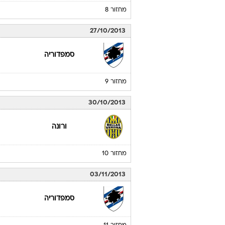
מחזור 8
27/10/2013
סמפדוריה
מחזור 9
30/10/2013
ורונה
מחזור 10
03/11/2013
סמפדוריה