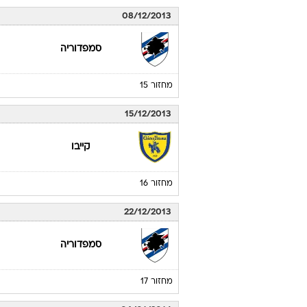
08/12/2013
סמפדוריה
מחזור 15
15/12/2013
קייבו
מחזור 16
22/12/2013
סמפדוריה
מחזור 17