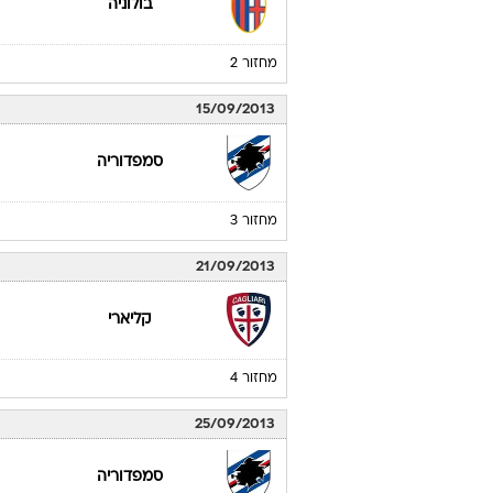
בולוניה
מחזור 2
15/09/2013
סמפדוריה
מחזור 3
21/09/2013
קליארי
מחזור 4
25/09/2013
סמפדוריה