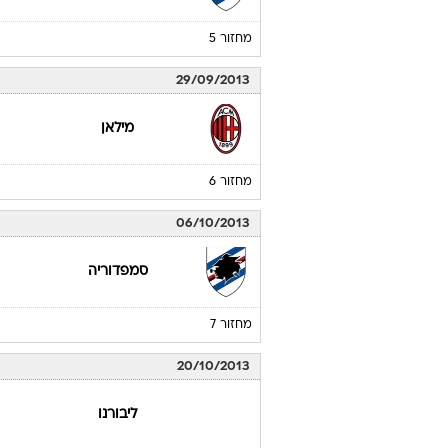
מחזור 5
29/09/2013
מילאן
מחזור 6
06/10/2013
סמפדוריה
מחזור 7
20/10/2013
ליבורנו