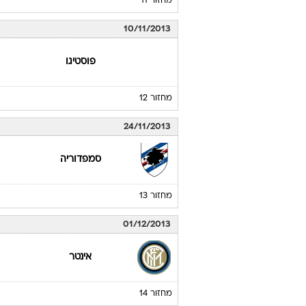
מחזור 11
10/11/2013
פוסטיגו
מחזור 12
24/11/2013
סמפדוריה
מחזור 13
01/12/2013
אינטר
מחזור 14