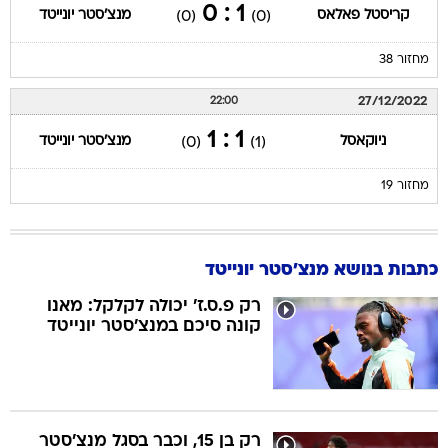
1 : 0
קריסטל פאלאס
מנצ'סטר יונייטד
(0)
(0)
מחזור 38
27/12/2022
22:00
1 : 1
ניוקאסל
מנצ'סטר יונייטד
(0)
(1)
מחזור 19
כתבות בנושא מנצ'סטר יונייטד
רק פ.ס.ז' יכולה לקלקל: מאנו
קונה סיכם במנצ'סטר יונייטד
רק בן 15, וכבר בסגל מנצ'סטר