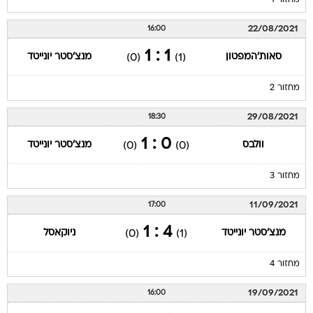
מחזור 1
22/08/2021
16:00
1 : 1
סאות'המפטון
מנצ'סטר יונייטד
(0)
(1)
מחזור 2
29/08/2021
18:30
0 : 1
וולבס
מנצ'סטר יונייטד
(0)
(0)
מחזור 3
11/09/2021
17:00
4 : 1
מנצ'סטר יונייטד
ניוקאסל
(0)
(1)
מחזור 4
19/09/2021
16:00