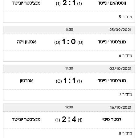
1 : 2
ווסטהאם יונייטד
מנצ'סטר יונייטד
(1)
(1)
מחזור 5
25/09/2021
14:30
0 : 1
מנצ'סטר יונייטד
אסטון וילה
(0)
(0)
מחזור 6
02/10/2021
14:30
1 : 1
מנצ'סטר יונייטד
אברטון
(0)
(1)
מחזור 7
16/10/2021
17:00
4 : 2
לסטר סיטי
מנצ'סטר יונייטד
(1)
(1)
מחזור 8