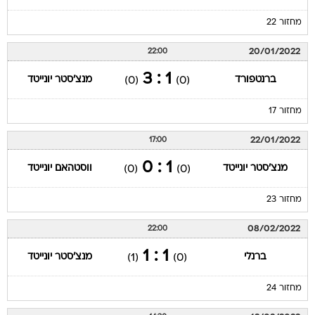
מחזור 22
20/01/2022
22:00
1 : 3
ברנטפורד
מנצ'סטר יונייטד
(0)
(0)
מחזור 17
22/01/2022
17:00
1 : 0
מנצ'סטר יונייטד
ווסטהאם יונייטד
(0)
(0)
מחזור 23
08/02/2022
22:00
1 : 1
ברנלי
מנצ'סטר יונייטד
(1)
(0)
מחזור 24