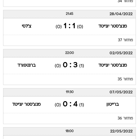
מחזור 34
28/04/2022
21:45
1 : 1
מנצ'סטר יונייטד
צ'לסי
(0)
(0)
מחזור 37
02/05/2022
22:00
3 : 0
מנצ'סטר יונייטד
ברנטפורד
(0)
(1)
מחזור 35
07/05/2022
19:30
4 : 0
ברייטון
מנצ'סטר יונייטד
(0)
(1)
מחזור 36
22/05/2022
18:00