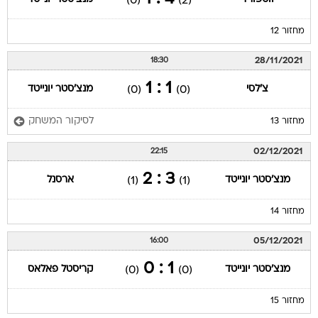
(0)
(2)
מחזור 12
28/11/2021
18:30
1 : 1
צ'לסי
מנצ'סטר יונייטד
(0)
(0)
לסיקור המשחק
מחזור 13
02/12/2021
22:15
3 : 2
מנצ'סטר יונייטד
ארסנל
(1)
(1)
מחזור 14
05/12/2021
16:00
1 : 0
מנצ'סטר יונייטד
קריסטל פאלאס
(0)
(0)
מחזור 15