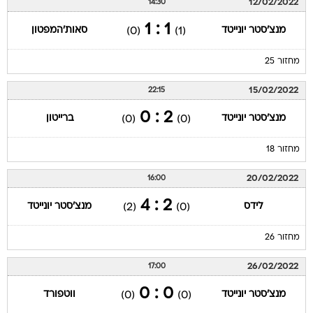
12/02/2022
14:30
1 : 1
מנצ'סטר יונייטד
סאות'המפטון
(0)
(1)
מחזור 25
15/02/2022
22:15
2 : 0
מנצ'סטר יונייטד
ברייטון
(0)
(0)
מחזור 18
20/02/2022
16:00
2 : 4
לידס
מנצ'סטר יונייטד
(2)
(0)
מחזור 26
26/02/2022
17:00
0 : 0
מנצ'סטר יונייטד
ווטפורד
(0)
(0)