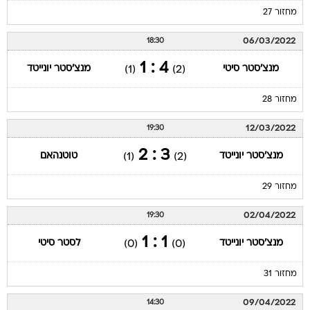
מחזור 27
06/03/2022
18:30
4 : 1
מנצ'סטר סיטי
מנצ'סטר יונייטד
(1)
(2)
מחזור 28
12/03/2022
19:30
3 : 2
מנצ'סטר יונייטד
טוטנהאם
(1)
(2)
מחזור 29
02/04/2022
19:30
1 : 1
מנצ'סטר יונייטד
לסטר סיטי
(0)
(0)
מחזור 31
09/04/2022
14:30