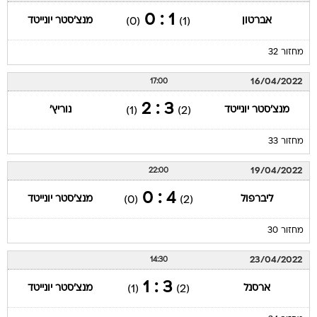
1 : 0
אברטון
מנצ'סטר יונייטד
(0)
(1)
מחזור 32
16/04/2022
17:00
3 : 2
מנצ'סטר יונייטד
נוריץ'
(1)
(2)
מחזור 33
19/04/2022
22:00
4 : 0
ליברפול
מנצ'סטר יונייטד
(0)
(2)
מחזור 30
23/04/2022
14:30
3 : 1
ארסנל
מנצ'סטר יונייטד
(1)
(2)