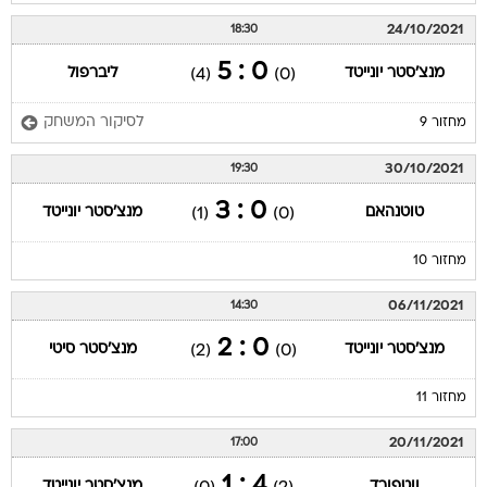
24/10/2021
18:30
0 : 5
מנצ'סטר יונייטד
ליברפול
(4)
(0)
לסיקור המשחק
מחזור 9
30/10/2021
19:30
0 : 3
טוטנהאם
מנצ'סטר יונייטד
(1)
(0)
מחזור 10
06/11/2021
14:30
0 : 2
מנצ'סטר יונייטד
מנצ'סטר סיטי
(2)
(0)
מחזור 11
20/11/2021
17:00
4 : 1
ווטפורד
מנצ'סטר יונייטד