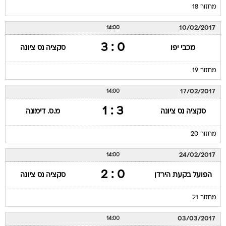
מחזור 18
10/02/2017
14:00
0 : 3
מכבי יפו
סקציה נס ציונה
מחזור 19
17/02/2017
14:00
3 : 1
סקציה נס ציונה
מ.ס. דימונה
מחזור 20
24/02/2017
14:00
0 : 2
הפועל בקעת הירדן
סקציה נס ציונה
מחזור 21
03/03/2017
14:00