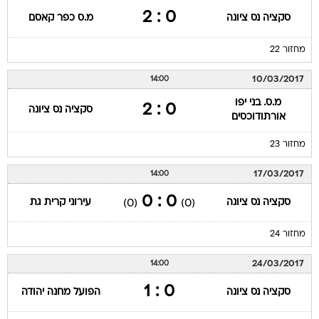
0 : 2
סקציה נס ציונה
מ.ס כפר קאסם
מחזור 22
10/03/2017
14:00
מ.ס. בני יפו
0 : 2
סקציה נס ציונה
אורתודוכסים
מחזור 23
17/03/2017
14:00
0 : 0
סקציה נס ציונה
עירוני קרית גת
(0)
(0)
מחזור 24
24/03/2017
14:00
0 : 1
סקציה נס ציונה
הפועל מחנה יהודה