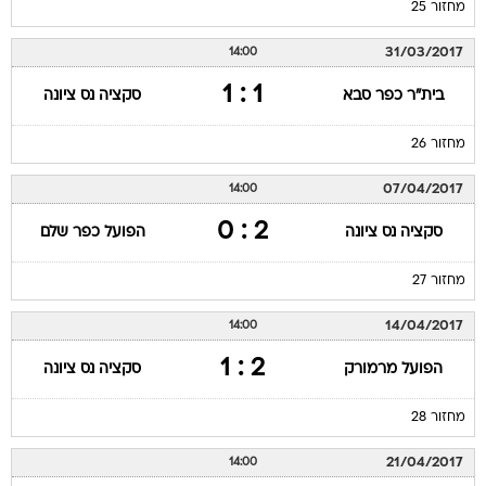
מחזור 25
31/03/2017
14:00
1 : 1
בית"ר כפר סבא
סקציה נס ציונה
מחזור 26
07/04/2017
14:00
2 : 0
סקציה נס ציונה
הפועל כפר שלם
מחזור 27
14/04/2017
14:00
2 : 1
הפועל מרמורק
סקציה נס ציונה
מחזור 28
21/04/2017
14:00