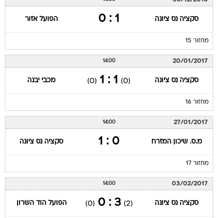
1 : 0
סקציה נס ציונה
הפועל אזור
מחזור 15
20/01/2017
14:00
1 : 1
סקציה נס ציונה
מכבי יבנה
(0)
(0)
מחזור 16
27/01/2017
14:00
0 : 1
מ.ס. שיכון המזרח
סקציה נס ציונה
מחזור 17
03/02/2017
14:00
3 : 0
סקציה נס ציונה
הפועל הוד השרון
(0)
(2)