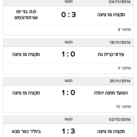
04/11/2016
14:00
מ.ס. בני יפו
3 : 0
סקציה נס ציונה
אורתודוכסים
מחזור 8
18/11/2016
14:00
0 : 1
עירוני קרית גת
סקציה נס ציונה
מחזור 9
25/11/2016
14:00
0 : 1
הפועל מחנה יהודה
סקציה נס ציונה
מחזור 10
02/12/2016
14:00
3 : 1
סקציה נס ציונה
בית"ר כפר סבא