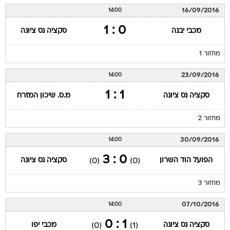
16/09/2016
14:00
0 : 1
מכבי יבנה
סקציה נס ציונה
מחזור 1
23/09/2016
14:00
1 : 1
סקציה נס ציונה
מ.ס. שיכון המזרח
מחזור 2
30/09/2016
14:00
0 : 3
הפועל הוד השרון
סקציה נס ציונה
(0)
(0)
מחזור 3
07/10/2016
14:00
1 : 0
סקציה נס ציונה
מכבי יפו
(0)
(1)