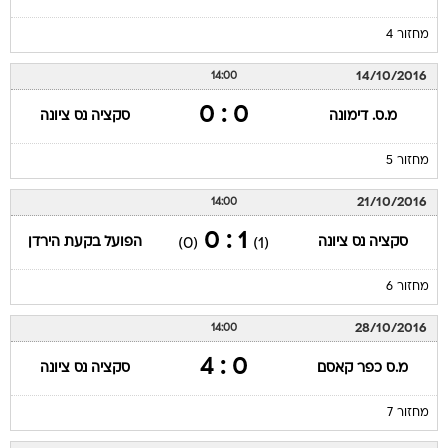
מחזור 4
14/10/2016
14:00
0 : 0
מ.ס. דימונה
סקציה נס ציונה
מחזור 5
21/10/2016
14:00
1 : 0
סקציה נס ציונה
הפועל בקעת הירדן
(0)
(1)
מחזור 6
28/10/2016
14:00
0 : 4
מ.ס כפר קאסם
סקציה נס ציונה
מחזור 7