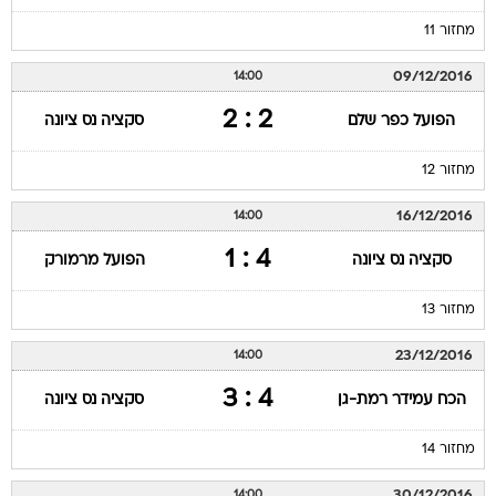
מחזור 11
09/12/2016
14:00
2 : 2
הפועל כפר שלם
סקציה נס ציונה
מחזור 12
16/12/2016
14:00
4 : 1
סקציה נס ציונה
הפועל מרמורק
מחזור 13
23/12/2016
14:00
4 : 3
הכח עמידר רמת-גן
סקציה נס ציונה
מחזור 14
30/12/2016
14:00