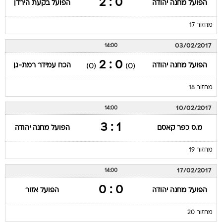
0 : 2
הפועל מחנה יהודה
הפועל בקעת הירדן
מחזור 17
03/02/2017
14:00
0 : 2
הפועל מחנה יהודה
הכח עמידר רמת-גן
(0)
(0)
מחזור 18
10/02/2017
14:00
1 : 3
מ.ס כפר קאסם
הפועל מחנה יהודה
מחזור 19
17/02/2017
14:00
0 : 0
הפועל מחנה יהודה
הפועל אזור
מחזור 20