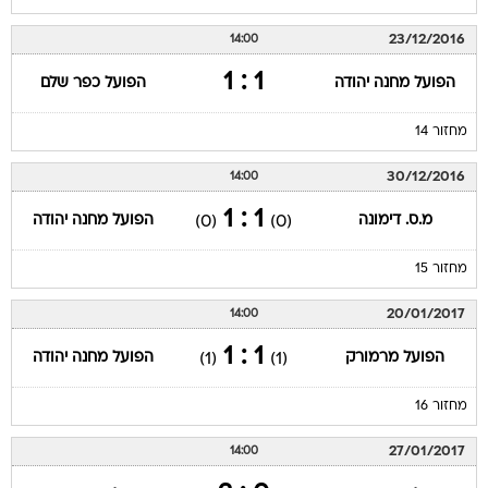
23/12/2016
14:00
1 : 1
הפועל מחנה יהודה
הפועל כפר שלם
מחזור 14
30/12/2016
14:00
1 : 1
מ.ס. דימונה
הפועל מחנה יהודה
(0)
(0)
מחזור 15
20/01/2017
14:00
1 : 1
הפועל מרמורק
הפועל מחנה יהודה
(1)
(1)
מחזור 16
27/01/2017
14:00