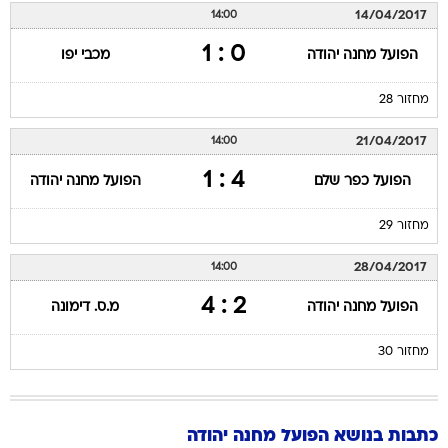
14/04/2017
14:00
0 : 1
הפועל מחנה יהודה
מכבי יפו
מחזור 28
21/04/2017
14:00
4 : 1
הפועל כפר שלם
הפועל מחנה יהודה
מחזור 29
28/04/2017
14:00
2 : 4
הפועל מחנה יהודה
מ.ס. דימונה
מחזור 30
כתבות בנושא הפועל מחנה יהודה