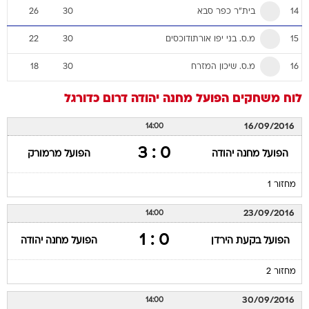
בית"ר כפר סבא
26
30
14
מ.ס. בני יפו אורתודוכסים
22
30
15
מ.ס. שיכון המזרח
18
30
16
לוח משחקים
הפועל מחנה יהודה
דרום
כדורגל
16/09/2016
14:00
0 : 3
הפועל מחנה יהודה
הפועל מרמורק
מחזור 1
23/09/2016
14:00
0 : 1
הפועל בקעת הירדן
הפועל מחנה יהודה
מחזור 2
30/09/2016
14:00