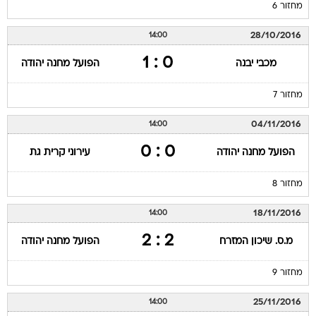
מחזור 6
28/10/2016
14:00
0 : 1
מכבי יבנה
הפועל מחנה יהודה
מחזור 7
04/11/2016
14:00
0 : 0
הפועל מחנה יהודה
עירוני קרית גת
מחזור 8
18/11/2016
14:00
2 : 2
מ.ס. שיכון המזרח
הפועל מחנה יהודה
מחזור 9
25/11/2016
14:00