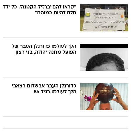
"קראו להם 'ברזיל הקטנה'. כל ילד
חלם להיות כמוהם"
הלך לעולמו כדורגלן העבר של
הפועל מחנה יהודה, בני רצון
כדורגלן העבר אבשלום רצאבי
הלך לעולמו בגיל 85