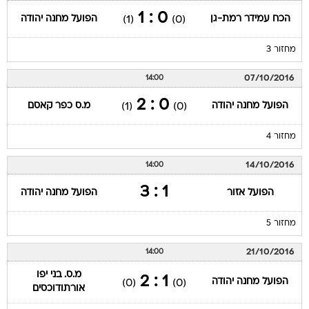
0 : 1
הכח עמידר רמת-גן
הפועל מחנה יהודה
(1)
(0)
מחזור 3
07/10/2016
14:00
0 : 2
הפועל מחנה יהודה
מ.ס כפר קאסם
(1)
(0)
מחזור 4
14/10/2016
14:00
1 : 3
הפועל אזור
הפועל מחנה יהודה
מחזור 5
21/10/2016
14:00
מ.ס. בני יפו
1 : 2
הפועל מחנה יהודה
(0)
(0)
אורתודוכסים