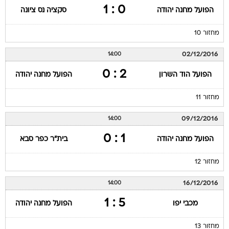
0 : 1
הפועל מחנה יהודה
סקציה נס ציונה
מחזור 10
02/12/2016
14:00
2 : 0
הפועל הוד השרון
הפועל מחנה יהודה
מחזור 11
09/12/2016
14:00
1 : 0
הפועל מחנה יהודה
בית"ר כפר סבא
מחזור 12
16/12/2016
14:00
5 : 1
מכבי יפו
הפועל מחנה יהודה
מחזור 13