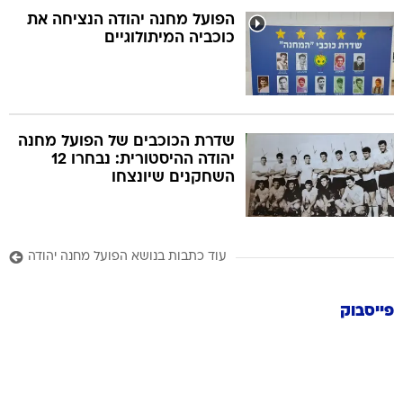
הפועל מחנה יהודה הנציחה את
כוכביה המיתולוגיים
שדרת הכוכבים של הפועל מחנה
יהודה ההיסטורית: נבחרו 12
השחקנים שיונצחו
עוד כתבות בנושא הפועל מחנה יהודה
פייסבוק