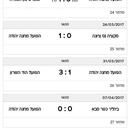
(1)
(0)
מחזור 24
24/03/2017
14:00
0 : 1
סקציה נס ציונה
הפועל מחנה יהודה
מחזור 25
31/03/2017
14:00
1 : 3
הפועל מחנה יהודה
הפועל הוד השרון
מחזור 26
07/04/2017
14:00
0 : 0
בית"ר כפר סבא
הפועל מחנה יהודה
מחזור 27