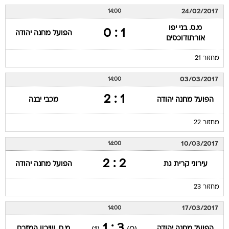
24/02/2017
14:00
מ.ס. בני יפו
1 : 0
הפועל מחנה יהודה
אורתודוכסים
מחזור 21
03/03/2017
14:00
1 : 2
הפועל מחנה יהודה
מכבי יבנה
מחזור 22
10/03/2017
14:00
2 : 2
עירוני קרית גת
הפועל מחנה יהודה
מחזור 23
17/03/2017
14:00
3 : 1
הפועל מחנה יהודה
מ.ס. שיכון המזרח