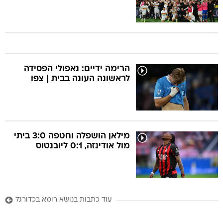
הרימה ידיים: נאפולי הפסידה
לראשונה העונה בבית | צפו
מילאן הושפלה וחטפה 3:0 ביתי
מול אודינזה, 0:1 ליובנטוס
עוד כתבות בנושא רומא בכדורגל