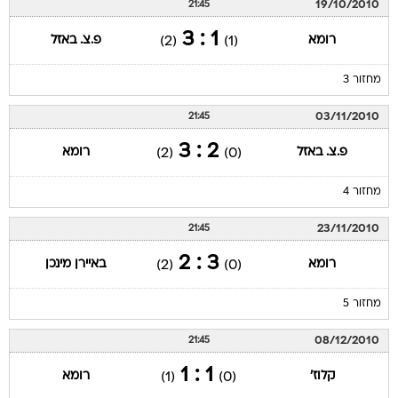
19/10/2010
21:45
1 : 3
רומא
פ.צ. באזל
(2)
(1)
מחזור 3
03/11/2010
21:45
2 : 3
פ.צ. באזל
רומא
(2)
(0)
מחזור 4
23/11/2010
21:45
3 : 2
רומא
באיירן מינכן
(2)
(0)
מחזור 5
08/12/2010
21:45
1 : 1
קלוז'
רומא
(1)
(0)