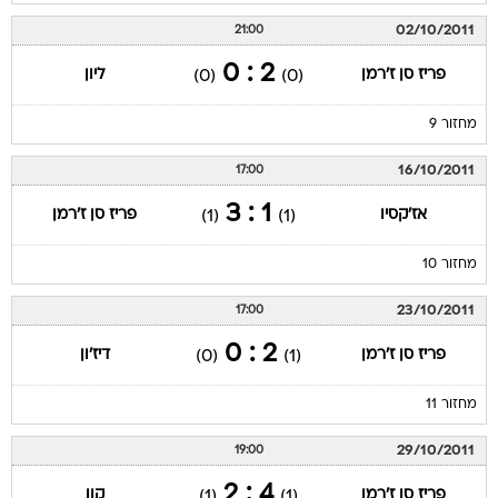
02/10/2011
21:00
2 : 0
פריז סן ז'רמן
ליון
(0)
(0)
מחזור 9
16/10/2011
17:00
1 : 3
אז'קסיו
פריז סן ז'רמן
(1)
(1)
מחזור 10
23/10/2011
17:00
2 : 0
פריז סן ז'רמן
דיז'ון
(0)
(1)
מחזור 11
29/10/2011
19:00
4 : 2
פריז סן ז'רמן
קון
(1)
(1)