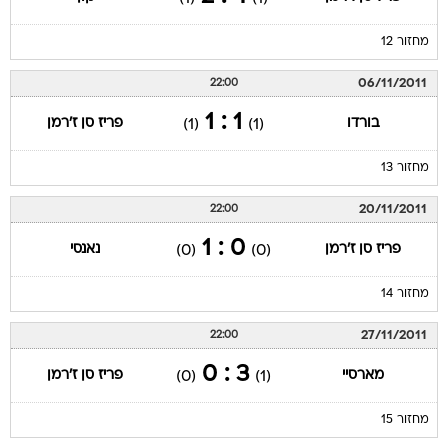
מחזור 12
06/11/2011
22:00
1 : 1
בורדו
פריז סן ז'רמן
(1)
(1)
מחזור 13
20/11/2011
22:00
0 : 1
פריז סן ז'רמן
נאנסי
(0)
(0)
מחזור 14
27/11/2011
22:00
3 : 0
מארסיי
פריז סן ז'רמן
(0)
(1)
מחזור 15