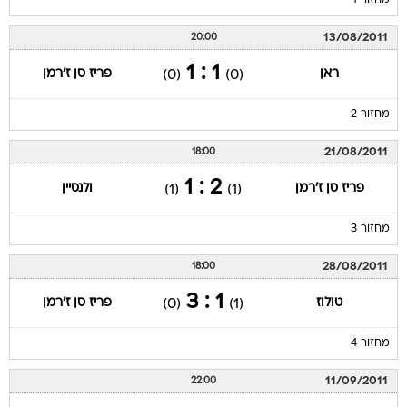
מחזור 1
13/08/2011
20:00
1 : 1
ראן
פריז סן ז'רמן
(0)
(0)
מחזור 2
21/08/2011
18:00
2 : 1
פריז סן ז'רמן
ולנסיין
(1)
(1)
מחזור 3
28/08/2011
18:00
1 : 3
טולוז
פריז סן ז'רמן
(0)
(1)
מחזור 4
11/09/2011
22:00