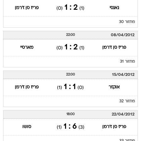
2 : 1
נאנסי
פריז סן ז'רמן
(0)
(1)
מחזור 30
08/04/2012
22:00
2 : 1
פריז סן ז'רמן
מארסיי
(0)
(1)
מחזור 31
15/04/2012
22:00
1 : 1
אוקזר
פריז סן ז'רמן
(1)
(0)
מחזור 32
22/04/2012
18:00
6 : 1
פריז סן ז'רמן
סושו
(1)
(3)