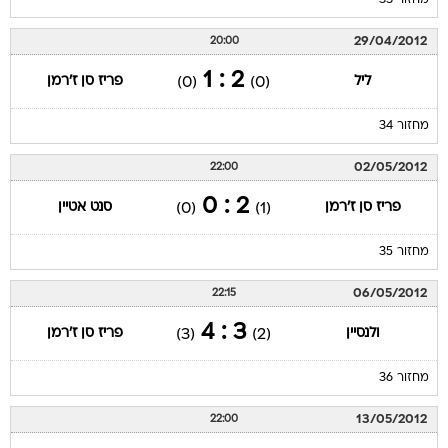
מחזור 33
29/04/2012
20:00
2 : 1
ליל
פריז סן ז'רמן
(0)
(0)
מחזור 34
02/05/2012
22:00
2 : 0
פריז סן ז'רמן
סנט אטיין
(0)
(1)
מחזור 35
06/05/2012
22:15
3 : 4
ולנסיין
פריז סן ז'רמן
(3)
(2)
מחזור 36
13/05/2012
22:00