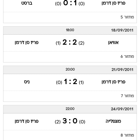
1 : 0
פריז סן ז'רמן
ברסט
(0)
(0)
מחזור 5
18/09/2011
18:00
2 : 2
אוויאן
פריז סן ז'רמן
(1)
(2)
מחזור 6
21/09/2011
20:00
2 : 1
פריז סן ז'רמן
ניס
(0)
(1)
מחזור 7
24/09/2011
22:00
0 : 3
מונפלייה
פריז סן ז'רמן
(2)
(0)
מחזור 8