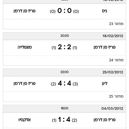
0 : 0
ניס
פריז סן ז'רמן
(0)
(0)
מחזור 23
18/02/2012
20:00
2 : 2
פריז סן ז'רמן
מונפלייה
(1)
(1)
מחזור 24
25/02/2012
22:00
4 : 4
ליון
פריז סן ז'רמן
(2)
(3)
מחזור 25
04/03/2012
18:00
4 : 1
פריז סן ז'רמן
אז'קסיו
(1)
(2)