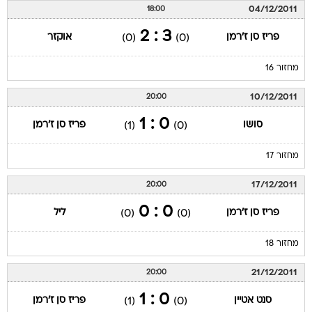
04/12/2011
18:00
3 : 2
פריז סן ז'רמן
אוקזר
(0)
(0)
מחזור 16
10/12/2011
20:00
0 : 1
סושו
פריז סן ז'רמן
(1)
(0)
מחזור 17
17/12/2011
20:00
0 : 0
פריז סן ז'רמן
ליל
(0)
(0)
מחזור 18
21/12/2011
20:00
0 : 1
סנט אטיין
פריז סן ז'רמן
(1)
(0)