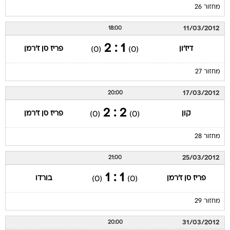
מחזור 26
11/03/2012
18:00
1 : 2
דיז'ון
פריז סן ז'רמן
(0)
(0)
מחזור 27
17/03/2012
20:00
2 : 2
קון
פריז סן ז'רמן
(0)
(0)
מחזור 28
25/03/2012
21:00
1 : 1
פריז סן ז'רמן
בורדו
(0)
(0)
מחזור 29
31/03/2012
20:00