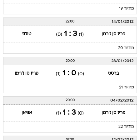
מחזור 19
14/01/2012
22:00
3 : 1
פריז סן ז'רמן
טולוז
(0)
(1)
מחזור 20
28/01/2012
20:00
0 : 1
ברסט
פריז סן ז'רמן
(1)
(0)
מחזור 21
04/02/2012
20:00
3 : 1
פריז סן ז'רמן
אוויאן
(1)
(0)
מחזור 22
12/02/2012
18:00