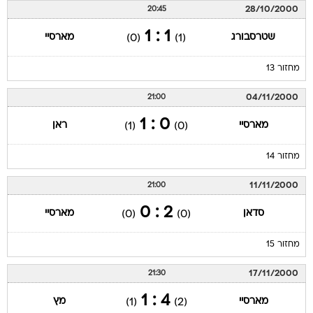
28/10/2000
20:45
1 : 1
שטרסבורג
מארסיי
(0)
(1)
מחזור 13
04/11/2000
21:00
0 : 1
מארסיי
ראן
(1)
(0)
מחזור 14
11/11/2000
21:00
2 : 0
סדאן
מארסיי
(0)
(0)
מחזור 15
17/11/2000
21:30
4 : 1
מארסיי
מץ
(1)
(2)