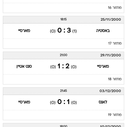
מחזור 16
25/11/2000
18:15
3 : 0
באסטיה
מארסיי
(0)
(1)
מחזור 17
29/11/2000
21:00
2 : 1
מארסיי
סנט אטיין
(0)
(0)
מחזור 18
03/12/2000
21:45
1 : 0
לאנס
מארסיי
(0)
(0)
מחזור 19
10/12/2000
18:00