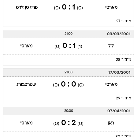
1 : 0
מארסיי
פריז סן ז'רמן
(0)
(0)
מחזור 27
03/03/2001
21:00
1 : 0
ליל
מארסיי
(0)
(1)
מחזור 28
17/03/2001
21:00
0 : 0
מארסיי
שטרסבורג
(0)
(0)
מחזור 29
07/04/2001
20:00
2 : 0
ראן
מארסיי
(0)
(0)