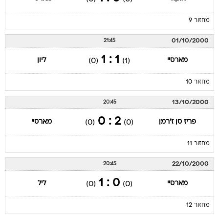
מחזור 9
01/10/2000
21:45
1 : 1
מארסיי
ליון
(0)
(1)
מחזור 10
13/10/2000
20:45
2 : 0
פריז סן ז'רמן
מארסיי
(0)
(0)
מחזור 11
22/10/2000
20:45
0 : 1
מארסיי
ליל
(0)
(0)
מחזור 12