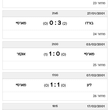
מחזור 23
27/01/2001
21:45
3 : 0
בורדו
מארסיי
(0)
(2)
מחזור 24
03/02/2001
21:00
0 : 1
מארסיי
אוקזר
(1)
(0)
מחזור 25
07/02/2001
17:00
1 : 1
ליון
מארסיי
(0)
(0)
מחזור 26
17/02/2001
18:15