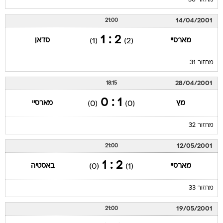
מחזור 30
14/04/2001
21:00
2 : 1
מארסיי
סדאן
(1)
(2)
מחזור 31
28/04/2001
18:15
1 : 0
מץ
מארסיי
(0)
(0)
מחזור 32
12/05/2001
21:00
2 : 1
מארסיי
באסטיה
(0)
(1)
מחזור 33
19/05/2001
21:00