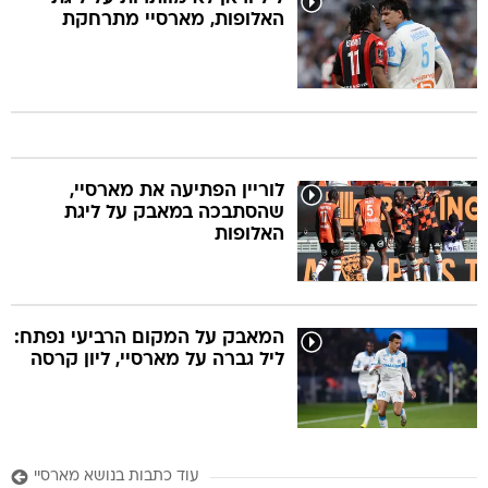
האלופות, מארסיי מתרחקת
לוריין הפתיעה את מארסיי,
שהסתבכה במאבק על ליגת
האלופות
המאבק על המקום הרביעי נפתח:
ליל גברה על מארסיי, ליון קרסה
עוד כתבות בנושא מארסיי