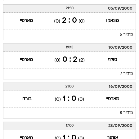
05/09/2000
21:30
0 : 2
מונאקו
מארסיי
(0)
(0)
מחזור 6
10/09/2000
19:45
2 : 0
טולוז
מארסיי
(0)
(2)
מחזור 7
16/09/2000
21:00
0 : 1
מארסיי
בורדו
(0)
(0)
מחזור 8
23/09/2000
17:00
0 : 1
אוקזר
מארסיי
(0)
(0)