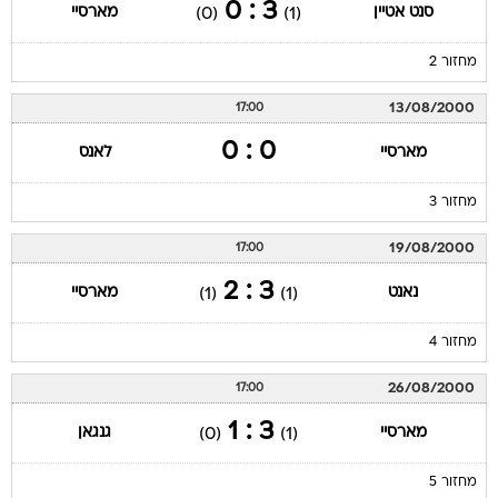
3 : 0
סנט אטיין
מארסיי
(0)
(1)
מחזור 2
13/08/2000
17:00
0 : 0
מארסיי
לאנס
מחזור 3
19/08/2000
17:00
3 : 2
נאנט
מארסיי
(1)
(1)
מחזור 4
26/08/2000
17:00
3 : 1
מארסיי
גנגאן
(0)
(1)
מחזור 5