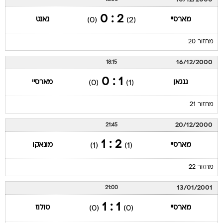
2 : 0
מארסיי
נאנט
(0)
(2)
מחזור 20
16/12/2000
18:15
1 : 0
גנגאן
מארסיי
(0)
(1)
מחזור 21
20/12/2000
21:45
2 : 1
מארסיי
מונאקו
(1)
(1)
מחזור 22
13/01/2001
21:00
1 : 1
מארסיי
טולוז
(0)
(0)