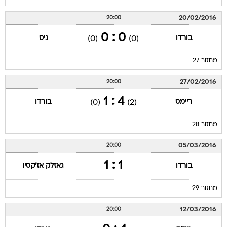
20/02/2016
20:00
0 : 0
בורדו
ניס
(0)
(0)
מחזור 27
27/02/2016
20:00
4 : 1
ריימס
בורדו
(0)
(2)
מחזור 28
05/03/2016
20:00
1 : 1
בורדו
גאזלק אז'קסיו
מחזור 29
12/03/2016
20:00