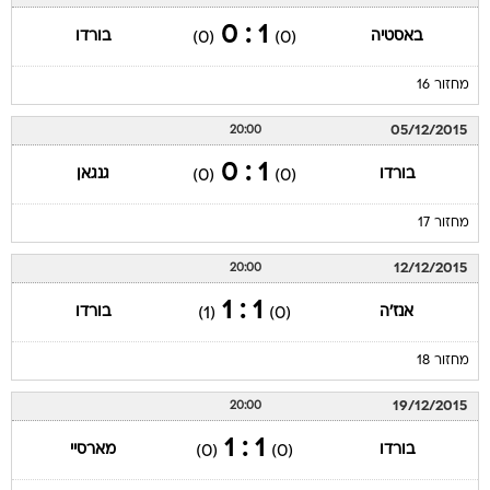
1 : 0
באסטיה
בורדו
(0)
(0)
מחזור 16
05/12/2015
20:00
1 : 0
בורדו
גנגאן
(0)
(0)
מחזור 17
12/12/2015
20:00
1 : 1
אנז'ה
בורדו
(1)
(0)
מחזור 18
19/12/2015
20:00
1 : 1
בורדו
מארסיי
(0)
(0)