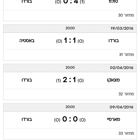
4 : 0
טולוז
בורדו
(0)
(1)
מחזור 30
19/03/2016
20:00
1 : 1
בורדו
באסטיה
(0)
(0)
מחזור 31
02/04/2016
20:00
1 : 2
מונאקו
בורדו
(1)
(0)
מחזור 32
09/04/2016
20:00
0 : 0
מארסיי
בורדו
(0)
(0)
מחזור 33