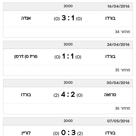
16/04/2016
20:00
1 : 3
בורדו
אנז'ה
(0)
(0)
מחזור 34
24/04/2016
20:00
1 : 1
בורדו
פריז סן ז'רמן
(0)
(0)
מחזור 35
30/04/2016
20:00
2 : 4
טרואה
בורדו
(2)
(0)
מחזור 36
07/05/2016
20:00
3 : 0
בורדו
לוריין
(0)
(2)