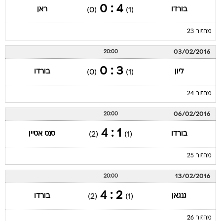
4 : 0
בורדו
ראן
(0)
(1)
מחזור 23
03/02/2016
20:00
3 : 0
ליון
בורדו
(0)
(1)
מחזור 24
06/02/2016
20:00
1 : 4
בורדו
סנט אטיין
(2)
(1)
מחזור 25
13/02/2016
20:00
2 : 4
גנגאן
בורדו
(2)
(1)
מחזור 26