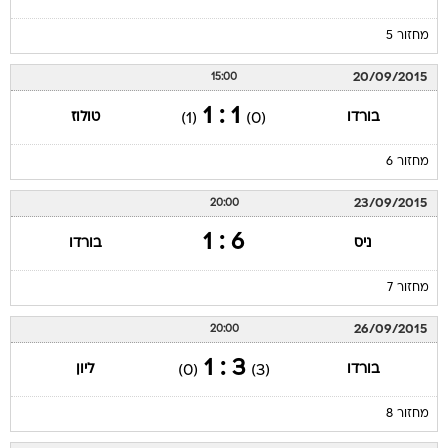
מחזור 5
20/09/2015
15:00
1 : 1
בורדו
טולוז
(1)
(0)
מחזור 6
23/09/2015
20:00
6 : 1
ניס
בורדו
מחזור 7
26/09/2015
20:00
3 : 1
בורדו
ליון
(0)
(3)
מחזור 8