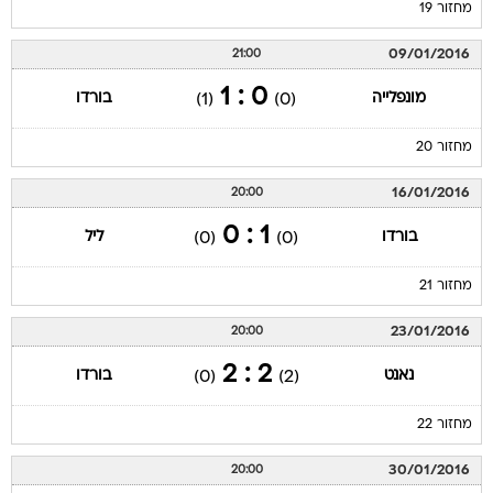
מחזור 19
09/01/2016
21:00
0 : 1
מונפלייה
בורדו
(1)
(0)
מחזור 20
16/01/2016
20:00
1 : 0
בורדו
ליל
(0)
(0)
מחזור 21
23/01/2016
20:00
2 : 2
נאנט
בורדו
(0)
(2)
מחזור 22
30/01/2016
20:00