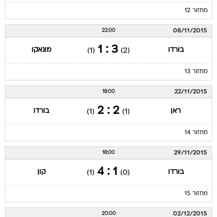
מחזור 12
08/11/2015
22:00
3 : 1
בורדו
מונאקו
(1)
(2)
מחזור 13
22/11/2015
18:00
2 : 2
ראן
בורדו
(1)
(1)
מחזור 14
29/11/2015
18:00
1 : 4
בורדו
קון
(1)
(0)
מחזור 15
02/12/2015
20:00