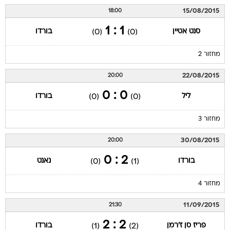
15/08/2015
18:00
1 : 1
סנט אטיין
בורדו
(0)
(0)
מחזור 2
22/08/2015
20:00
0 : 0
ליל
בורדו
(0)
(0)
מחזור 3
30/08/2015
20:00
2 : 0
בורדו
נאנט
(0)
(1)
מחזור 4
11/09/2015
21:30
2 : 2
פריז סן ז'רמן
בורדו
(1)
(2)