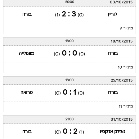
03/10/2015
20:00
3 : 2
לוריין
בורדו
(1)
(0)
מחזור 9
18/10/2015
18:00
0 : 0
בורדו
מונפלייה
(0)
(0)
מחזור 10
25/10/2015
18:00
1 : 0
בורדו
טרואה
(0)
(0)
מחזור 11
31/10/2015
21:00
2 : 0
גאזלק אז'קסיו
בורדו
(0)
(1)