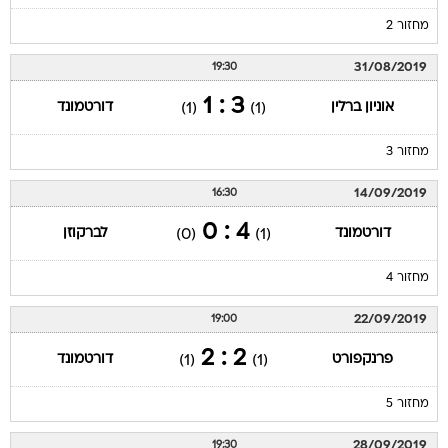
מחזור 2
31/08/2019
19:30
3 : 1
אוניון ברלין
דורטמונד
(1)
(1)
מחזור 3
14/09/2019
16:30
4 : 0
דורטמונד
לברקוזן
(0)
(1)
מחזור 4
22/09/2019
19:00
2 : 2
פרנקפורט
דורטמונד
(1)
(1)
מחזור 5
28/09/2019
19:30