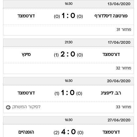
13/06/2020
16:30
0 : 1
פורטונה דיסלדורף
דורטמונד
(0)
(0)
מחזור 31
17/06/2020
21:30
0 : 2
דורטמונד
מיינץ
(1)
(0)
מחזור 32
20/06/2020
16:30
0 : 1
ר.ב. לייפציג
דורטמונד
(1)
(0)
לסיקור המשחק
מחזור 33
27/06/2020
16:30
0 : 4
דורטמונד
הופנהיים
(2)
(0)