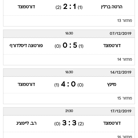
1 : 2
הרטה ברלין
דורטמונד
(2)
(1)
מחזור 13
07/12/2019
16:30
5 : 0
דורטמונד
פורטונה דיסלדורף
(0)
(1)
מחזור 14
14/12/2019
16:30
0 : 4
מיינץ
דורטמונד
(1)
(0)
מחזור 15
17/12/2019
21:30
3 : 3
דורטמונד
ר.ב. לייפציג
(0)
(2)
מחזור 16