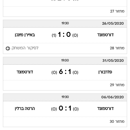
מחזור 27
26/05/2020
19:30
0 : 1
דורטמונד
באיירן מינכן
(1)
(0)
לסיקור המשחק
מחזור 28
31/05/2020
19:00
1 : 6
פדרבורן
דורטמונד
(0)
(0)
מחזור 29
06/06/2020
19:30
1 : 0
דורטמונד
הרטה ברלין
(0)
(0)
מחזור 30