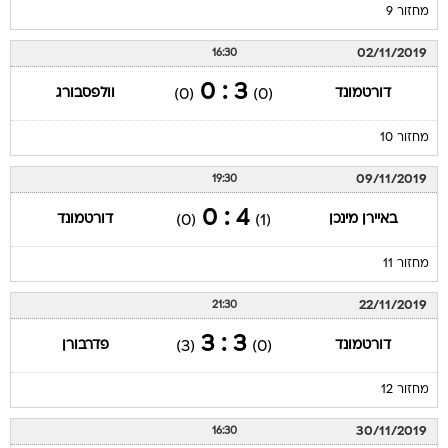
מחזור 9
02/11/2019
16:30
3 : 0
דורטמונד
וולפסבורג
(0)
(0)
מחזור 10
09/11/2019
19:30
4 : 0
באיירן מינכן
דורטמונד
(0)
(1)
מחזור 11
22/11/2019
21:30
3 : 3
דורטמונד
פדרבורן
(3)
(0)
מחזור 12
30/11/2019
16:30