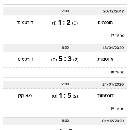
20/12/2019
21:30
2 : 1
הופנהיים
דורטמונד
(1)
(0)
מחזור 17
18/01/2020
16:30
3 : 5
אוגסבורג
דורטמונד
(0)
(2)
מחזור 18
24/01/2020
21:30
5 : 1
דורטמונד
פ.צ. קלן
(0)
(2)
מחזור 19
01/02/2020
16:30