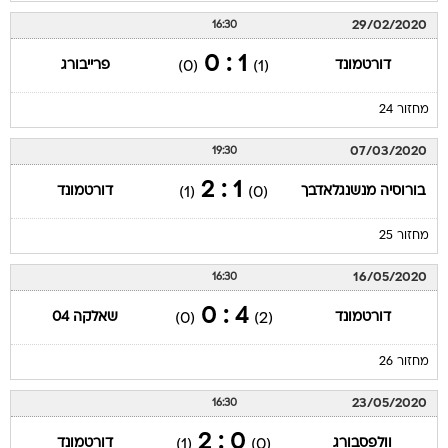
29/02/2020
16:30
1 : 0
דורטמונד
פרייבורג
(0)
(1)
מחזור 24
07/03/2020
19:30
1 : 2
בורוסיה מנשנגלאדבך
דורטמונד
(1)
(0)
מחזור 25
16/05/2020
16:30
4 : 0
דורטמונד
שאלקה 04
(0)
(2)
מחזור 26
23/05/2020
16:30
0 : 2
וולפסבורג
דורטמונד
(1)
(0)