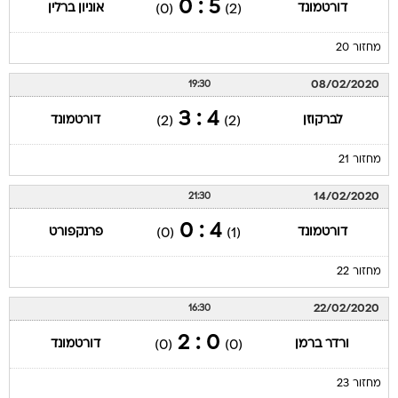
5 : 0
דורטמונד
אוניון ברלין
(0)
(2)
מחזור 20
08/02/2020
19:30
4 : 3
לברקוזן
דורטמונד
(2)
(2)
מחזור 21
14/02/2020
21:30
4 : 0
דורטמונד
פרנקפורט
(0)
(1)
מחזור 22
22/02/2020
16:30
0 : 2
ורדר ברמן
דורטמונד
(0)
(0)
מחזור 23