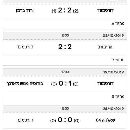
2 : 2
דורטמונד
ורדר ברמן
(1)
(2)
מחזור 6
05/10/2019
16:30
2 : 2
פרייבורג
דורטמונד
מחזור 7
19/10/2019
19:30
1 : 0
דורטמונד
בורוסיה מנשנגלאדבך
(0)
(0)
מחזור 8
26/10/2019
16:30
0 : 0
שאלקה 04
דורטמונד
(0)
(0)