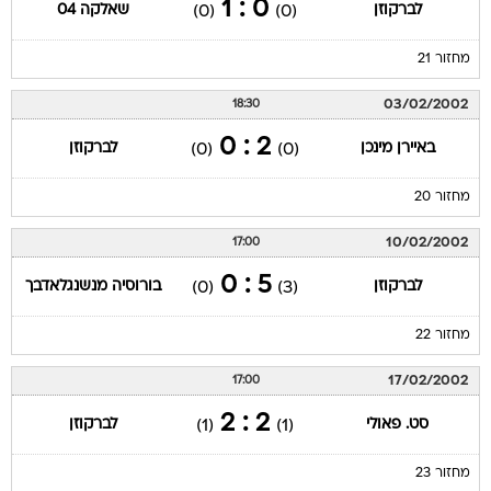
0 : 1
לברקוזן
שאלקה 04
(0)
(0)
מחזור 21
03/02/2002
18:30
2 : 0
באיירן מינכן
לברקוזן
(0)
(0)
מחזור 20
10/02/2002
17:00
5 : 0
לברקוזן
בורוסיה מנשנגלאדבך
(0)
(3)
מחזור 22
17/02/2002
17:00
2 : 2
סט. פאולי
לברקוזן
(1)
(1)
מחזור 23