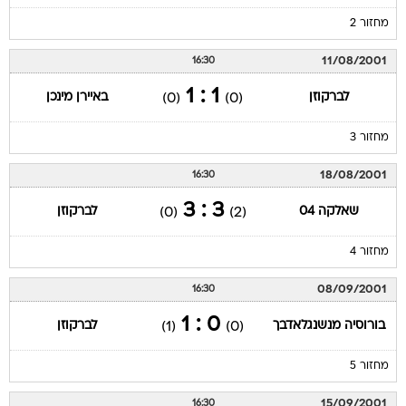
מחזור 2
11/08/2001
16:30
1 : 1
לברקוזן
באיירן מינכן
(0)
(0)
מחזור 3
18/08/2001
16:30
3 : 3
שאלקה 04
לברקוזן
(0)
(2)
מחזור 4
08/09/2001
16:30
0 : 1
בורוסיה מנשנגלאדבך
לברקוזן
(1)
(0)
מחזור 5
15/09/2001
16:30