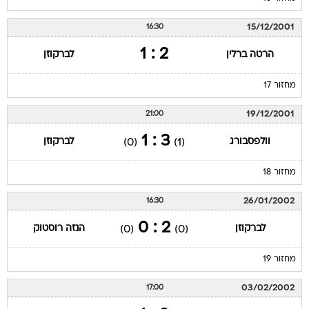
15/12/2001
16:30
2 : 1
הרטה ברלין
לברקוזן
מחזור 17
19/12/2001
21:00
3 : 1
וולפסבורג
לברקוזן
(0)
(1)
מחזור 18
26/01/2002
16:30
2 : 0
לברקוזן
הנזה רוסטוק
(0)
(0)
מחזור 19
03/02/2002
17:00