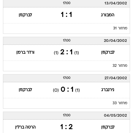
13/04/2002
17:00
1 : 1
המבורג
לברקוזן
מחזור 31
20/04/2002
17:00
1 : 2
לברקוזן
ורדר ברמן
(1)
(1)
מחזור 32
27/04/2002
17:00
1 : 0
נירנברג
לברקוזן
(0)
(1)
מחזור 33
04/05/2002
17:00
2 : 1
לברקוזן
הרטה ברלין