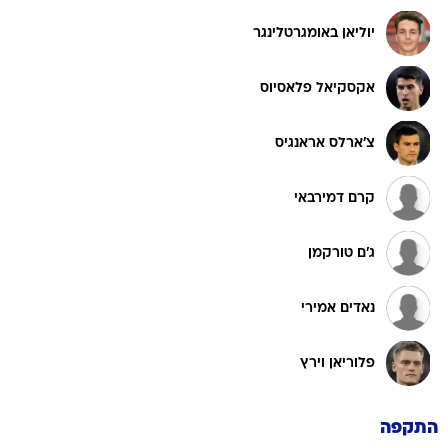
יוליאן באומגרטלינגר
אקסקיאל פלאסיוס
צ'ארלס אראנגיס
קרם דמירבאי
ג'ם טורקמן
נאדים אמירי
פלוריאן וירץ
התקפה