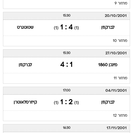
מחזור 9
20/10/2001
15:30
4 : 1
לברקוזן
שטוטגרט
(1)
(1)
מחזור 10
27/10/2001
15:30
1 : 4
מינכן 1860
לברקוזן
מחזור 11
04/11/2001
17:00
2 : 1
לברקוזן
קייזרסלאוטרן
(1)
(1)
מחזור 12
17/11/2001
16:30