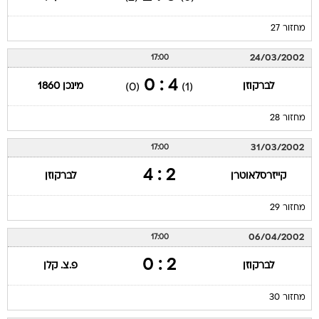
מחזור 27
24/03/2002
17:00
4 : 0
לברקוזן
מינכן 1860
(0)
(1)
מחזור 28
31/03/2002
17:00
2 : 4
קייזרסלאוטרן
לברקוזן
מחזור 29
06/04/2002
17:00
2 : 0
לברקוזן
פ.צ. קלן
מחזור 30