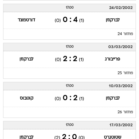
24/02/2002
17:00
4 : 0
לברקוזן
דורטמונד
(0)
(1)
מחזור 24
03/03/2002
17:00
2 : 2
פרייבורג
לברקוזן
(0)
(1)
מחזור 25
10/03/2002
17:00
2 : 0
לברקוזן
קוטבוס
(0)
(1)
מחזור 26
17/03/2002
17:00
0 : 2
שטוטגרט
לברקוזן
(2)
(0)