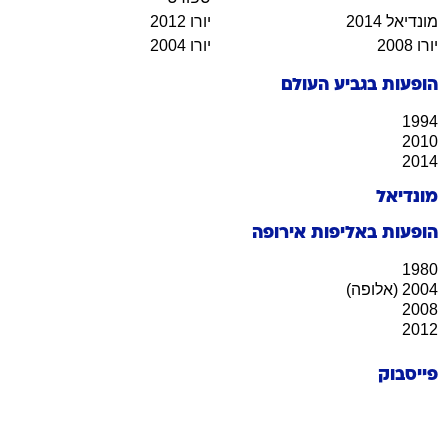
מונדיאל 2014
יורו 2012
יורו 2008
יורו 2004
הופעות בגביע העולם
1994
2010
2014
מונדיאל
הופעות באליפות אירופה
1980
2004 (אלופה)
2008
2012
פייסבוק