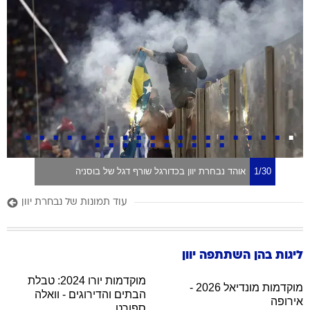
1/30
אוהד נבחרת יוון בכדורגל שורף דגל של בוסניה
עוד תמונות של נבחרת יוון
ליגות בהן השתתפה
יוון
מוקדמות יורו 2024: טבלת
מוקדמות מונדיאל 2026 -
הבתים והדירוגים - וואלה
אירופה
ספורט