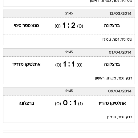
שמינית גמר, משחק ראשון
12/03/2014
21:45
2 : 1
ברצלונה
מנצ'סטר סיטי
(0)
(0)
שמינית גמר, גומלין
01/04/2014
21:45
1 : 1
ברצלונה
אתלטיקו מדריד
(0)
(0)
רבע גמר, משחק ראשון
09/04/2014
21:45
1 : 0
אתלטיקו מדריד
ברצלונה
(0)
(1)
רבע גמר, גומלין