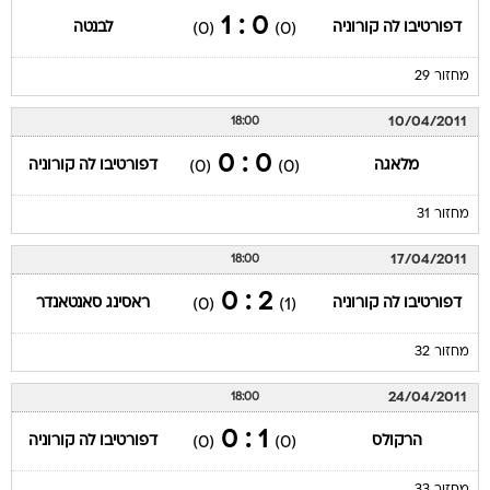
0 : 1
דפורטיבו לה קורוניה
לבנטה
(0)
(0)
מחזור 29
10/04/2011
18:00
0 : 0
מלאגה
דפורטיבו לה קורוניה
(0)
(0)
מחזור 31
17/04/2011
18:00
2 : 0
דפורטיבו לה קורוניה
ראסינג סאנטאנדר
(0)
(1)
מחזור 32
24/04/2011
18:00
1 : 0
הרקולס
דפורטיבו לה קורוניה
(0)
(0)