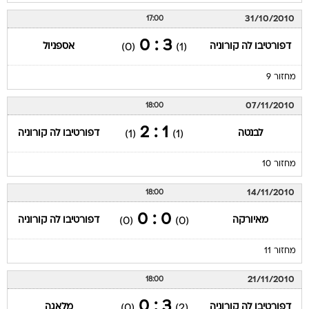
31/10/2010
17:00
3 : 0
דפורטיבו לה קורוניה
אספניול
(0)
(1)
מחזור 9
07/11/2010
18:00
1 : 2
לבנטה
דפורטיבו לה קורוניה
(1)
(1)
מחזור 10
14/11/2010
18:00
0 : 0
מאיורקה
דפורטיבו לה קורוניה
(0)
(0)
מחזור 11
21/11/2010
18:00
3 : 0
דפורטיבו לה קורוניה
מלאגה
(0)
(2)