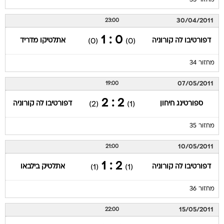
מחזור 33
30/04/2011
23:00
0 : 1
דפורטיבו לה קורוניה
אתלטיקו מדריד
(0)
(0)
מחזור 34
07/05/2011
19:00
2 : 2
ספורטינג חיחון
דפורטיבו לה קורוניה
(2)
(1)
מחזור 35
10/05/2011
21:00
2 : 1
דפורטיבו לה קורוניה
אתלטיק בילבאו
(1)
(1)
מחזור 36
15/05/2011
22:00