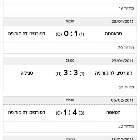
מחזור 19
23/01/2011
18:00
1 : 0
סראגוסה
דפורטיבו לה קורוניה
(0)
(1)
מחזור 20
29/01/2011
23:00
3 : 3
דפורטיבו לה קורוניה
סביליה
(0)
(1)
מחזור 21
05/02/2011
19:00
4 : 1
חטאפה
דפורטיבו לה קורוניה
(0)
(3)
מחזור 22
13/02/2011
20:00