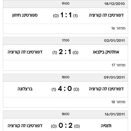
18/12/2010
19:00
1 : 1
דפורטיבו לה קורוניה
ספורטינג חיחון
(0)
(1)
מחזור 16
02/01/2011
17:00
1 : 2
אתלטיק בילבאו
דפורטיבו לה קורוניה
(1)
(0)
מחזור 17
09/01/2011
18:00
0 : 4
דפורטיבו לה קורוניה
ברצלונה
(1)
(0)
מחזור 18
16/01/2011
18:00
2 : 0
ולנסיה
דפורטיבו לה קורוניה
(0)
(0)