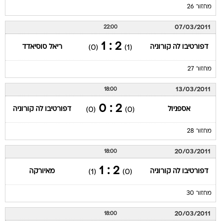
מחזור 26
07/03/2011
22:00
2 : 1
דפורטיבו לה קורוניה
ריאל סוסיאדד
(0)
(1)
מחזור 27
13/03/2011
18:00
2 : 0
אספניול
דפורטיבו לה קורוניה
(0)
(0)
מחזור 28
20/03/2011
18:00
2 : 1
דפורטיבו לה קורוניה
מאיורקה
(1)
(0)
מחזור 30
20/03/2011
18:00