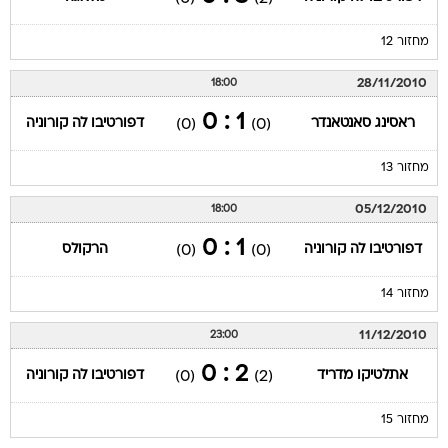
מחזור 12
28/11/2010
18:00
1 : 0
ראסינג סאנטאנדר
דפורטיבו לה קורוניה
(0)
(0)
מחזור 13
05/12/2010
18:00
1 : 0
דפורטיבו לה קורוניה
הרקולס
(0)
(0)
מחזור 14
11/12/2010
23:00
2 : 0
אתלטיקו מדריד
דפורטיבו לה קורוניה
(0)
(2)
מחזור 15