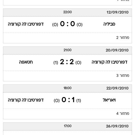
מחזור 1
12/09/2010
22:00
0 : 0
סביליה
דפורטיבו לה קורוניה
(0)
(0)
מחזור 2
20/09/2010
21:00
2 : 2
דפורטיבו לה קורוניה
חטאפה
(1)
(0)
מחזור 3
22/09/2010
18:00
1 : 0
ויאריאל
דפורטיבו לה קורוניה
(0)
(1)
מחזור 4
26/09/2010
17:00