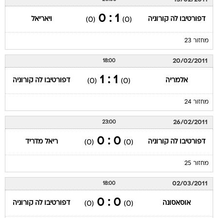
1 : 0
דפורטיבו לה קורוניה
ויאריאל
(0)
(0)
מחזור 23
20/02/2011
18:00
1 : 1
אלמריה
דפורטיבו לה קורוניה
(0)
(0)
מחזור 24
26/02/2011
23:00
0 : 0
דפורטיבו לה קורוניה
ריאל מדריד
(0)
(0)
מחזור 25
02/03/2011
18:00
0 : 0
אוסאסונה
דפורטיבו לה קורוניה
(0)
(0)