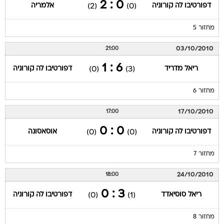
0 : 2
דפורטיבו לה קורוניה
אלמריה
(2)
(0)
מחזור 5
03/10/2010
21:00
6 : 1
ריאל מדריד
דפורטיבו לה קורוניה
(0)
(3)
מחזור 6
17/10/2010
17:00
0 : 0
דפורטיבו לה קורוניה
אוסאסונה
(0)
(0)
מחזור 7
24/10/2010
18:00
3 : 0
ריאל סוסיאדד
דפורטיבו לה קורוניה
(0)
(1)
מחזור 8