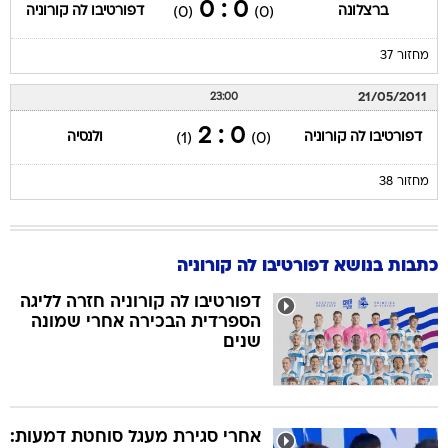
0 : 0
ברצלונה
דפורטיבו לה קורוניה
(0)
(0)
מחזור 37
21/05/2011
23:00
0 : 2
דפורטיבו לה קורוניה
ולנסיה
(1)
(0)
מחזור 38
כתבות בנושא דפורטיבו לה קורוניה
דפורטיבו לה קורוניה חזרה לליגה
הספרדית הבכירה אחרי שמונה
שנים
אחרי סגירת מעגל סוחטת דמעות: