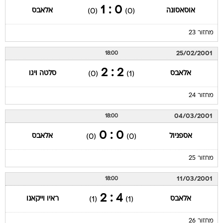
0 : 1
אוסאסונה
אלאבס
(0)
(0)
מחזור 23
25/02/2001
18:00
2 : 2
אלאבס
סלטה ויגו
(0)
(1)
מחזור 24
04/03/2001
18:00
0 : 0
אספניול
אלאבס
(0)
(0)
מחזור 25
11/03/2001
18:00
4 : 2
אלאבס
ראיו וייקאנו
(1)
(1)
מחזור 26