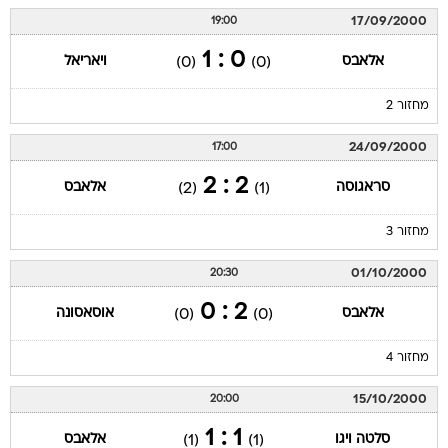
17/09/2000
19:00
0 : 1
אלאבס
ויאריאל
(0)
(0)
מחזור 2
24/09/2000
17:00
2 : 2
סראגוסה
אלאבס
(2)
(1)
מחזור 3
01/10/2000
20:30
2 : 0
אלאבס
אוסאסונה
(0)
(0)
מחזור 4
15/10/2000
20:00
1 : 1
סלטה ויגו
אלאבס
(1)
(1)