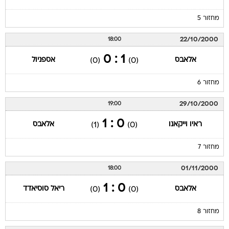
מחזור 5
22/10/2000
18:00
1 : 0
אלאבס
אספניול
(0)
(0)
מחזור 6
29/10/2000
19:00
0 : 1
ראיו וייקאנו
אלאבס
(1)
(0)
מחזור 7
01/11/2000
18:00
0 : 1
אלאבס
ריאל סוסיאדד
(0)
(0)
מחזור 8