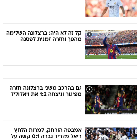
קל זה לא היה: ברצלונה השלימה
מהפך וחזרה זמנית לפסגה
גם בהרכב משני ברצלונה חזרה
מפיגור וניצחה 1:2 את ויאדוליד
אמבפה הורחק, למרות הלחץ
ריאל מדריד גברה 0:1 קשה על