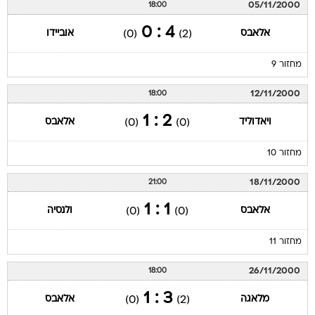
05/11/2000
18:00
4 : 0
אלאבס
אוביידו
(0)
(2)
מחזור 9
12/11/2000
18:00
2 : 1
ויאדוליד
אלאבס
(0)
(0)
מחזור 10
18/11/2000
21:00
1 : 1
אלאבס
ולנסיה
(0)
(0)
מחזור 11
26/11/2000
18:00
3 : 1
מלאגה
אלאבס
(0)
(2)