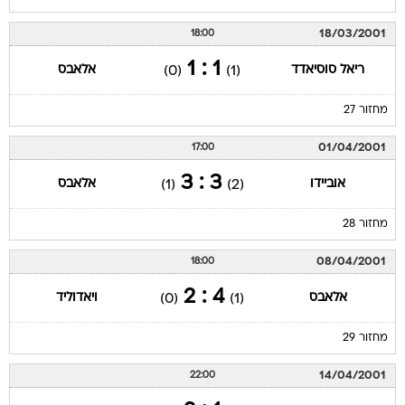
18/03/2001
18:00
1 : 1
ריאל סוסיאדד
אלאבס
(0)
(1)
מחזור 27
01/04/2001
17:00
3 : 3
אוביידו
אלאבס
(1)
(2)
מחזור 28
08/04/2001
18:00
4 : 2
אלאבס
ויאדוליד
(0)
(1)
מחזור 29
14/04/2001
22:00