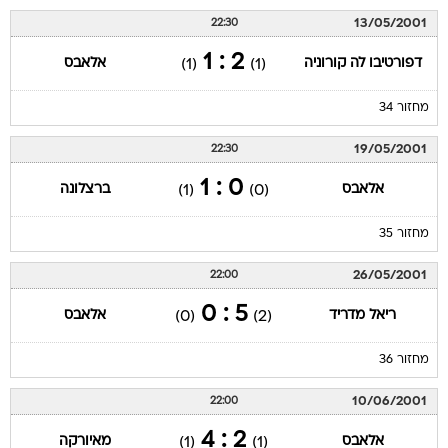
13/05/2001
22:30
2 : 1
דפורטיבו לה קורוניה
אלאבס
(1)
(1)
מחזור 34
19/05/2001
22:30
0 : 1
אלאבס
ברצלונה
(1)
(0)
מחזור 35
26/05/2001
22:00
5 : 0
ריאל מדריד
אלאבס
(0)
(2)
מחזור 36
10/06/2001
22:00
2 : 4
אלאבס
מאיורקה
(1)
(1)