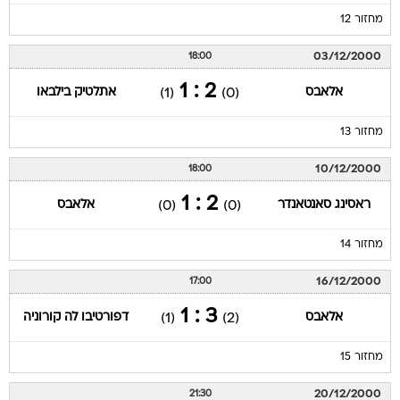
מחזור 12
03/12/2000
18:00
2 : 1
אלאבס
אתלטיק בילבאו
(1)
(0)
מחזור 13
10/12/2000
18:00
2 : 1
ראסינג סאנטאנדר
אלאבס
(0)
(0)
מחזור 14
16/12/2000
17:00
3 : 1
אלאבס
דפורטיבו לה קורוניה
(1)
(2)
מחזור 15
20/12/2000
21:30