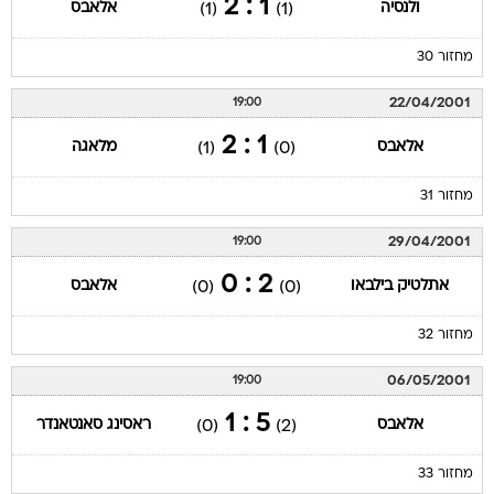
1 : 2
ולנסיה
אלאבס
(1)
(1)
מחזור 30
22/04/2001
19:00
1 : 2
אלאבס
מלאגה
(1)
(0)
מחזור 31
29/04/2001
19:00
2 : 0
אתלטיק בילבאו
אלאבס
(0)
(0)
מחזור 32
06/05/2001
19:00
5 : 1
אלאבס
ראסינג סאנטאנדר
(0)
(2)
מחזור 33