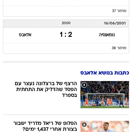
מחזור 37
16/06/2001
20:00
2 : 1
נומאנסיה
אלאבס
מחזור 38
כתבות בנושא אלאבס
הרצף של ברצלונה נעצר עם
הפסד שהדליק את התחתית
בספרד
הפלופ של ריאל מדריד ישבור
בצורת אחרי 1,437 ימים?