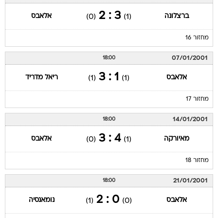
3 : 2
ברצלונה
אלאבס
(0)
(1)
מחזור 16
07/01/2001
18:00
1 : 3
אלאבס
ריאל מדריד
(1)
(1)
מחזור 17
14/01/2001
18:00
4 : 3
מאיורקה
אלאבס
(0)
(1)
מחזור 18
21/01/2001
18:00
0 : 2
אלאבס
נומאנסיה
(1)
(0)