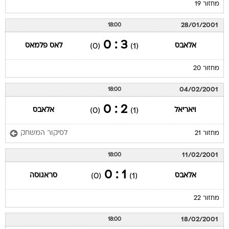
מחזור 19
28/01/2001
18:00
3 : 0
אלאבס
לאס פלמאס
(0)
(1)
מחזור 20
04/02/2001
18:00
2 : 0
ויאריאל
אלאבס
(0)
(1)
לסיקור המשחק
מחזור 21
11/02/2001
18:00
1 : 0
אלאבס
סראגוסה
(0)
(1)
מחזור 22
18/02/2001
18:00